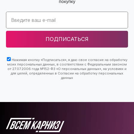
покупку
Email
ПОДПИСАТЬСЯ
Нажимая кнопку «Подписаться», я даю свое согласие на обработку
моих персональных данных, в соответствии с Федеральным законом
от 27.07.2006 года №152-ФЗ «О персональных данных», на условиях и
для целей, определенных в Согласии на обработку персональных
данных