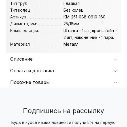
Тип труб:
Гладкая
Тип колец:
Без колец
Артикул:
КМ-251-088-0610-160
Диаметр, мм:
25/16мм
Комплектация:
Штанга - 1 шт, кронштейн -
2 шт, наконечник - 1 пара.
Материал:
Металл
Описание
Оплата и доставка
Похожие товары
Подпишись на рассылку
Будь в курсе наших новинок и получи 5% на первую