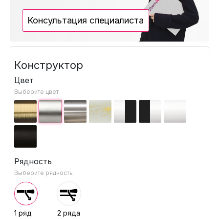
Консультация специалиста
Конструктор
Цвет
Выберите цвет
Рядность
Выберите рядность
1 ряд
2 ряда