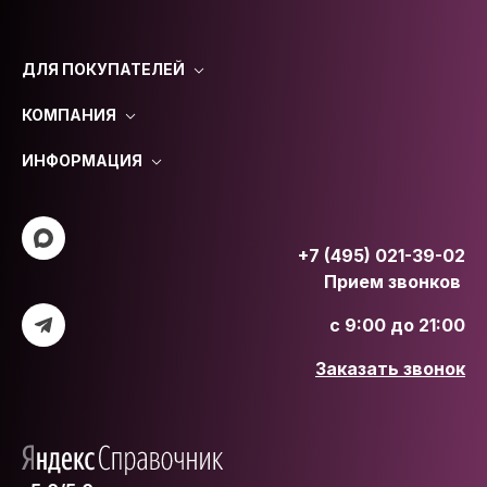
ДЛЯ ПОКУПАТЕЛЕЙ
КОМПАНИЯ
ИНФОРМАЦИЯ
+7 (495) 021-39-02
Прием звонков
с 9:00 до 21:00
Заказать звонок