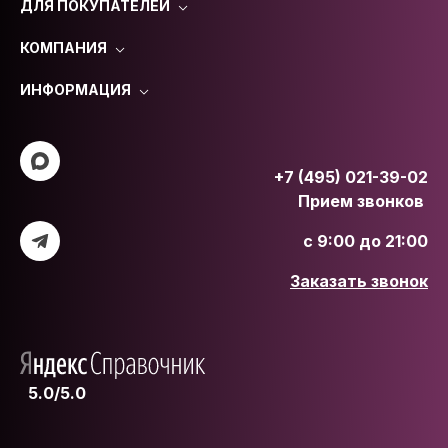
ДЛЯ ПОКУПАТЕЛЕЙ
КОМПАНИЯ
ИНФОРМАЦИЯ
+7 (495) 021-39-02
Прием звонков
с 9:00 до 21:00
Заказать звонок
5.0/5.0