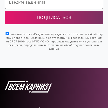
ПОДПИСАТЬСЯ
Нажимая кнопку «Подписаться», я даю свое согласие на обработку
моих персональных данных, в соответствии с Федеральным законом
от 27.07.2006 года №152-ФЗ «О персональных данных», на условиях и
для целей, определенных в Согласии на обработку персональных
данных