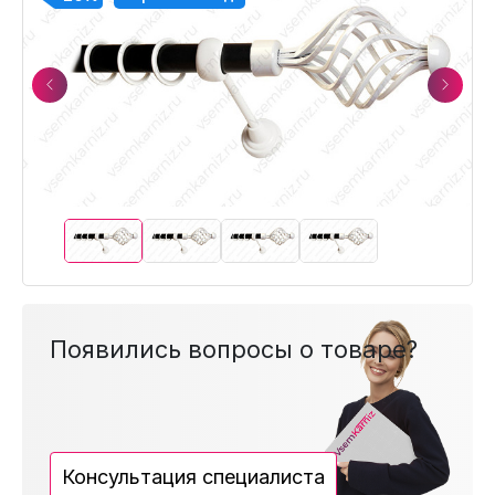
Previous
Next
Появились вопросы о товаре?
Консультация специалиста