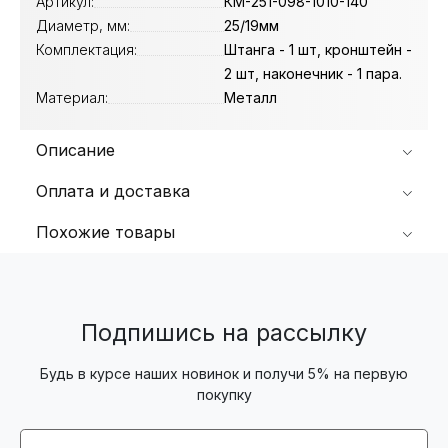
Артикул:
КМ-251-098-1010-140
Диаметр, мм:
25/19мм
Комплектация:
Штанга - 1 шт, кронштейн -
2 шт, наконечник - 1 пара.
Материал:
Металл
Описание
Оплата и доставка
Похожие товары
Подпишись на рассылку
Будь в курсе наших новинок и получи 5% на первую
покупку
Email