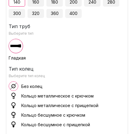
140
160
180
200
240
280
300
320
360
400
Тип труб
Выберите тип
Гладкая
Тип колец
Выберите тип колец
Без колец
Кольцо металлическое с крючком
Кольцо металлическое с прищепкой
Кольцо бесшумное с крючком
Кольцо бесшумное с прищепкой