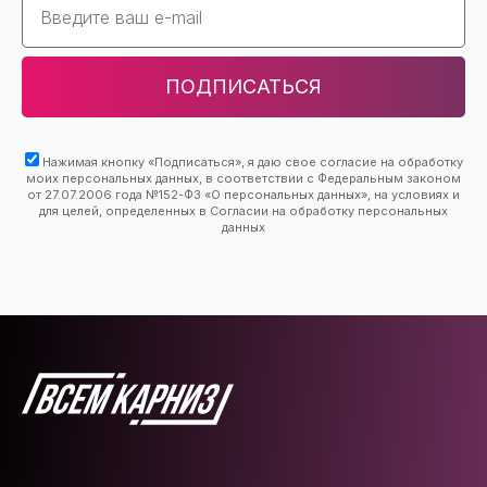
ПОДПИСАТЬСЯ
Нажимая кнопку «Подписаться», я даю свое согласие на обработку
моих персональных данных, в соответствии с Федеральным законом
от 27.07.2006 года №152-ФЗ «О персональных данных», на условиях и
для целей, определенных в Согласии на обработку персональных
данных