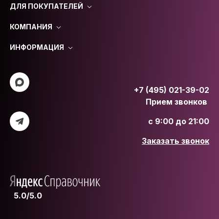
ДЛЯ ПОКУПАТЕЛЕЙ
КОМПАНИЯ
ИНФОРМАЦИЯ
+7 (495) 021-39-02
Прием звонков
с 9:00 до 21:00
Заказать звонок
5.0/5.0