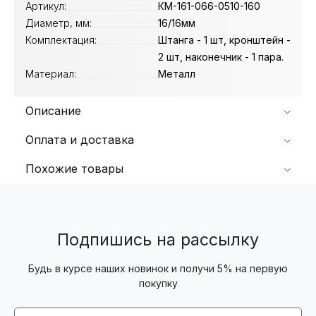
Артикул:
КМ-161-066-0510-160
Диаметр, мм:
16/16мм
Комплектация:
Штанга - 1 шт, кронштейн -
2 шт, наконечник - 1 пара.
Материал:
Металл
Описание
Оплата и доставка
Похожие товары
Подпишись на рассылку
Будь в курсе наших новинок и получи 5% на первую
покупку
Email