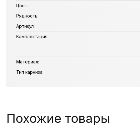
Цвет:
Рядность:
Артикул:
Комплектация:
Материал:
Тип карниза:
Похожие товары