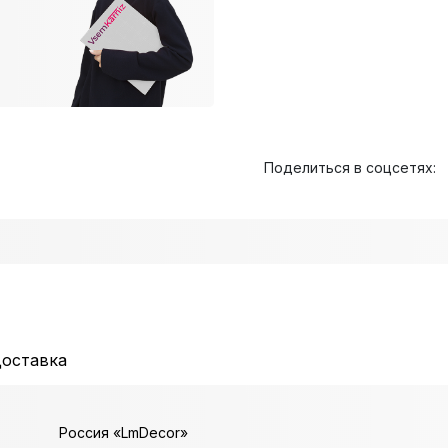
Поделиться в соцсетях:
доставка
Россия «LmDecor»