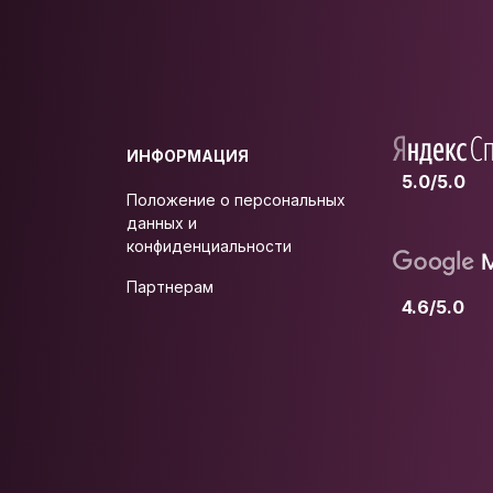
ИНФОРМАЦИЯ
5.0/5.0
Положение о персональных
данных и
конфиденциальности
Партнерам
4.6/5.0