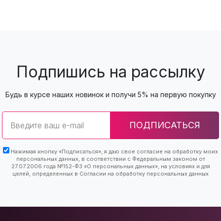
Подпишись на рассылку
Будь в курсе наших новинок и получи 5% на первую покупку
Email
ПОДПИСАТЬСЯ
Нажимая кнопку «Подписаться», я даю свое согласие на обработку моих
персональных данных, в соответствии с Федеральным законом от
27.07.2006 года №152-ФЗ «О персональных данных», на условиях и для
целей, определенных в Согласии на обработку персональных данных