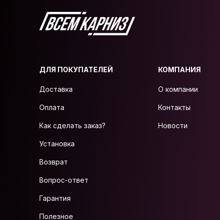
ДЛЯ ПОКУПАТЕЛЕЙ
КОМПАНИЯ
Доставка
О компании
Оплата
Контакты
Как сделать заказ?
Новости
Установка
Возврат
Вопрос-ответ
Гарантия
Полезное