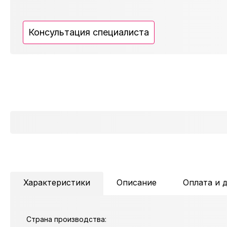
Консультация специалиста
Характеристики
Описание
Оплата и 
Страна производства: