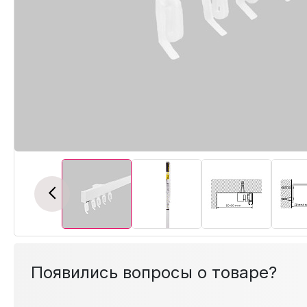
Previous
Появились вопросы о товаре?