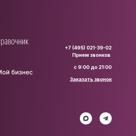
+7 (495) 021-39-02
Прием звонков
с 9:00 до 21:00
Заказать звонок