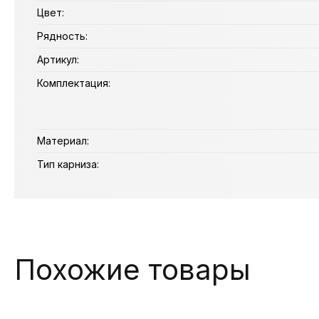
Цвет:
Рядность:
Артикул:
Комплектация:
Материал:
Тип карниза:
Похожие товары