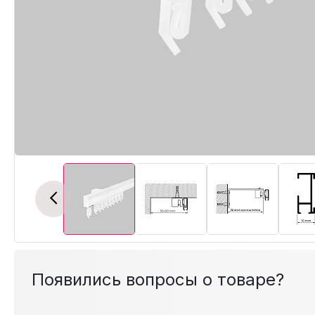
Previous
Появились вопросы о товаре?