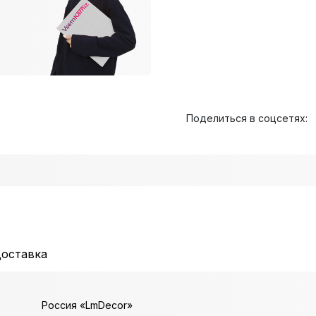
Поделиться в соцсетях:
доставка
Россия «LmDecor»