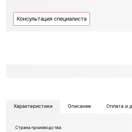
Консультация специалиста
Характеристики
Описание
Оплата и 
Страна производства: