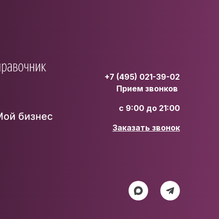
+7 (495) 021-39-02
Прием звонков
с 9:00 до 21:00
Заказать звонок