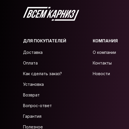
ДЛЯ ПОКУПАТЕЛЕЙ
КОМПАНИЯ
Доставка
О компании
Оплата
Контакты
Как сделать заказ?
Новости
Установка
Возврат
Вопрос-ответ
Гарантия
Полезное