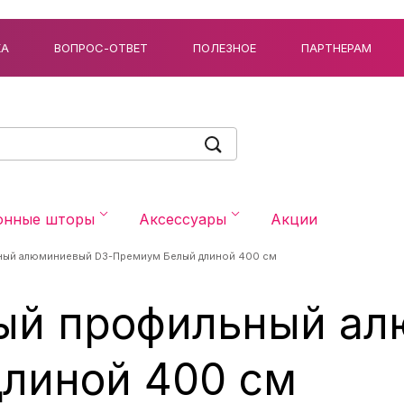
КА
ВОПРОС-ОТВЕТ
ПОЛЕЗНОЕ
ПАРТНЕРАМ
онные шторы
Аксессуары
Акции
ный алюминиевый D3-Премиум Белый длиной 400 см
ый профильный ал
линой 400 см