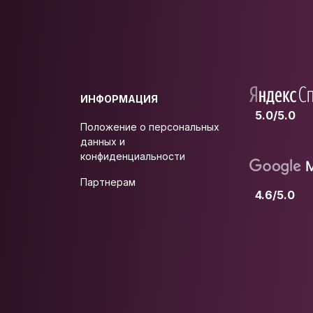
ИНФОРМАЦИЯ
5.0/5.0
Положение о персональных
данных и
конфиденциальности
Партнерам
4.6/5.0