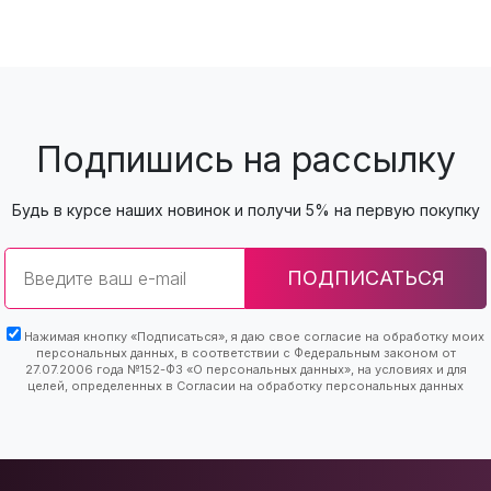
Подпишись на рассылку
Будь в курсе наших новинок и получи 5% на первую покупку
Email
ПОДПИСАТЬСЯ
Нажимая кнопку «Подписаться», я даю свое согласие на обработку моих
персональных данных, в соответствии с Федеральным законом от
27.07.2006 года №152-ФЗ «О персональных данных», на условиях и для
целей, определенных в Согласии на обработку персональных данных