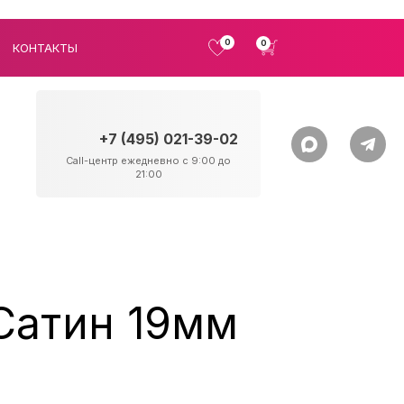
0
0
КОНТАКТЫ
+7 (495) 021-39-02
Call-центр ежедневно с 9:00 до
21:00
Сатин 19мм