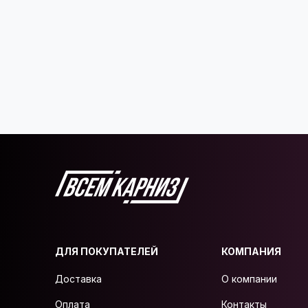
ДЛЯ ПОКУПАТЕЛЕЙ
КОМПАНИЯ
Доставка
О компании
Оплата
Контакты