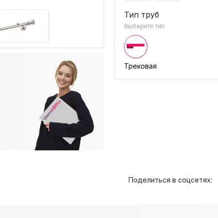
Тип труб
Выберите тип
Трековая
Поделиться в соцсетях: