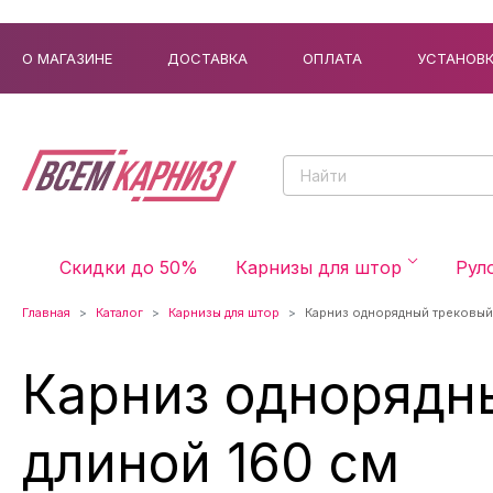
О МАГАЗИНЕ
ДОСТАВКА
ОПЛАТА
УСТАНОВ
Скидки до 50%
Карнизы для штор
Рул
Главная
Каталог
Карнизы для штор
Карниз однорядный трековый
Карниз однорядн
длиной 160 см