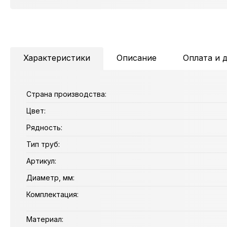
Характеристики
Описание
Оплата и 
Страна производства:
Цвет:
Рядность:
Тип труб:
Артикул:
Диаметр, мм:
Комплектация:
Материал: