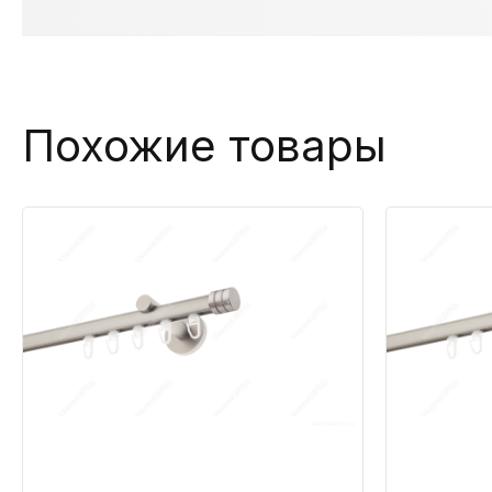
Похожие товары