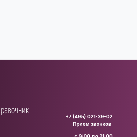
+7 (495) 021-39-02
Прием звонков
с 9:00 до 21:00