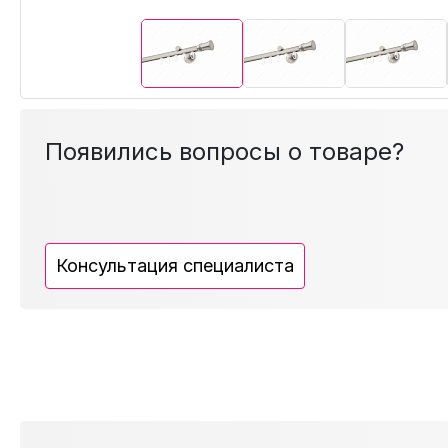
Появились вопросы о товаре?
Консультация специалиста