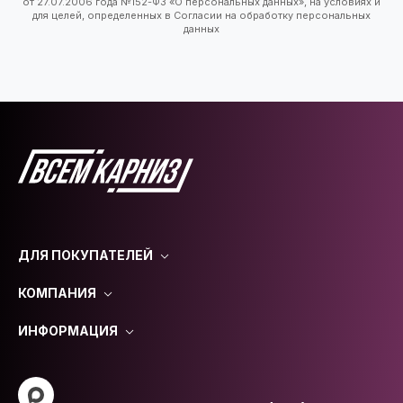
от 27.07.2006 года №152-ФЗ «О персональных данных», на условиях и
для целей, определенных в Согласии на обработку персональных
данных
ДЛЯ ПОКУПАТЕЛЕЙ
КОМПАНИЯ
ИНФОРМАЦИЯ