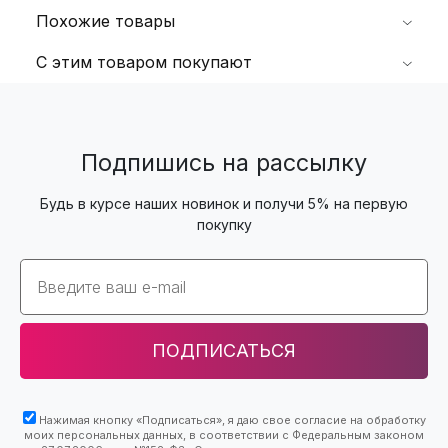
Похожие товары
С этим товаром покупают
Подпишись на рассылку
Будь в курсе наших новинок и получи 5% на первую
покупку
Email
ПОДПИСАТЬСЯ
Нажимая кнопку «Подписаться», я даю свое согласие на обработку
моих персональных данных, в соответствии с Федеральным законом