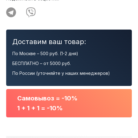
Доставим ваш товар:
По Москве – 500 руб. (1-2 дня)
БЕСПЛАТНО – от 5000 руб.
По России (уточняйте у наших менеджеров)
Самовывоз = -10%
1 + 1 + 1 = -10%