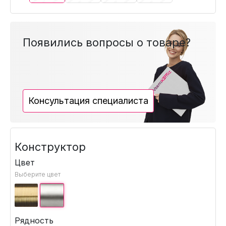
Появились вопросы о товаре?
Консультация специалиста
Конструктор
Цвет
Выберите цвет
Рядность