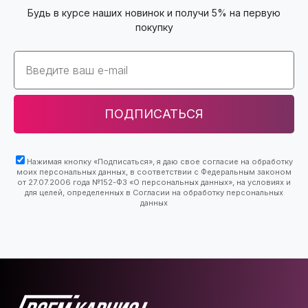
Будь в курсе наших новинок и получи 5% на первую
покупку
Email
ПОДПИСАТЬСЯ
Нажимая кнопку «Подписаться», я даю свое согласие на обработку
моих персональных данных, в соответствии с Федеральным законом
от 27.07.2006 года №152-ФЗ «О персональных данных», на условиях и
для целей, определенных в Согласии на обработку персональных
данных