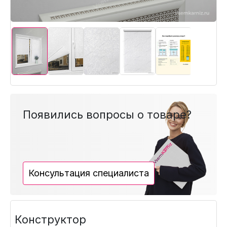
Появились вопросы о товаре?
Консультация специалиста
Конструктор