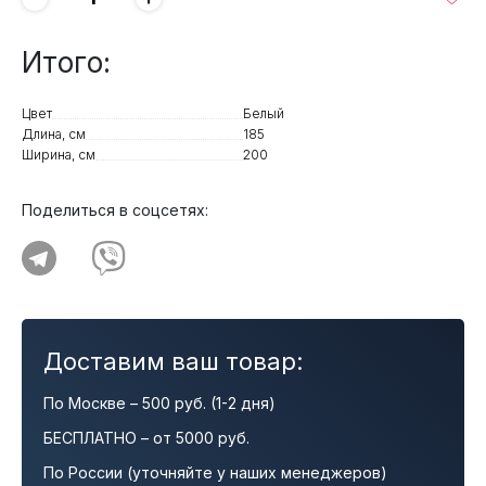
Итого:
Цвет
Белый
Длина, см
185
Ширина, см
200
Поделиться в соцсетях:
Доставим ваш товар:
По Москве – 500 руб. (1-2 дня)
БЕСПЛАТНО – от 5000 руб.
По России (уточняйте у наших менеджеров)