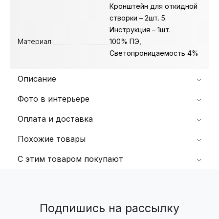
Кронштейн для откидной
створки – 2шт. 5.
Инструкция – 1шт.
Материал:
100% ПЭ,
Светопроницаемость 4%
Описание
Фото в интерьере
Оплата и доставка
Похожие товары
С этим товаром покупают
Подпишись на рассылку