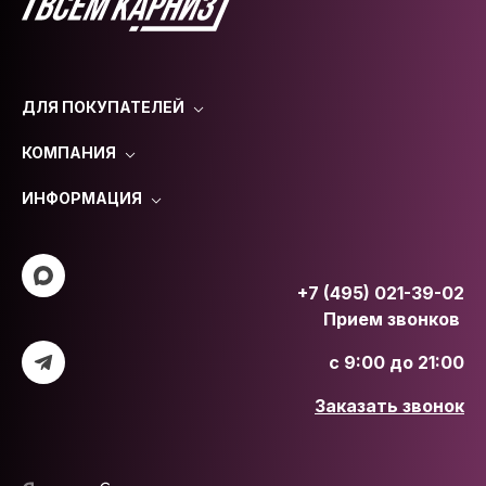
ДЛЯ ПОКУПАТЕЛЕЙ
КОМПАНИЯ
ИНФОРМАЦИЯ
+7 (495) 021-39-02
Прием звонков
с 9:00 до 21:00
Заказать звонок