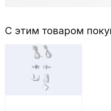
С этим товаром пок