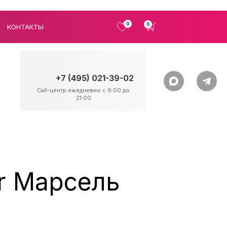
0
0
КОНТАКТЫ
+7 (495) 021-39-02
Call-центр ежедневно с 9:00 до
21:00
r Марсель