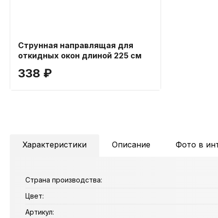
Струнная направлящая для
откидных окон длиной 225 см
338 ₽
Характеристики
Описание
Фото в ин
Страна производства:
Цвет:
Артикул: