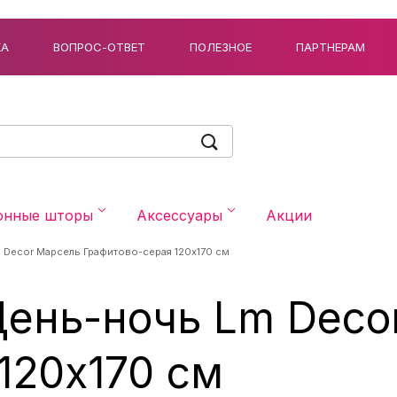
КА
ВОПРОС-ОТВЕТ
ПОЛЕЗНОЕ
ПАРТНЕРАМ
онные шторы
Аксессуары
Акции
 Decor Марсель Графитово-серая 120x170 см
День-ночь Lm Deco
120x170 см