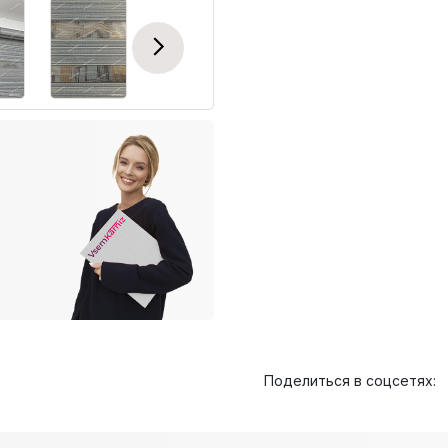
Next
Поделиться в соцсетях: