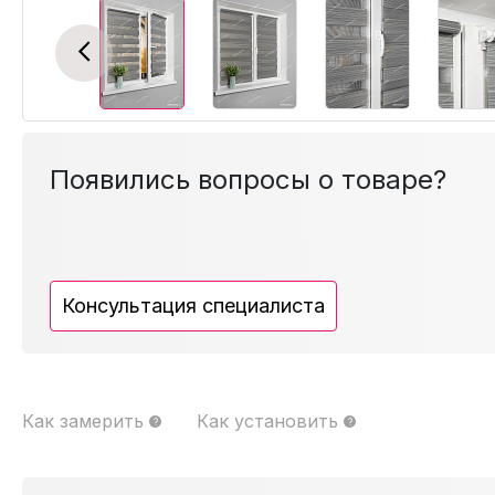
Previous
Появились вопросы о товаре?
Консультация специалиста
Как замерить
Как установить