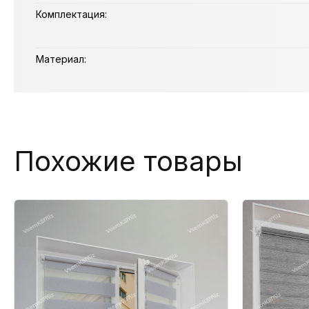
Комплектация:
Материал:
Похожие товары