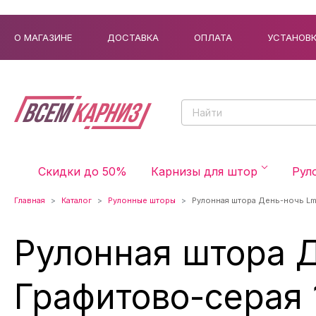
О МАГАЗИНЕ
ДОСТАВКА
ОПЛАТА
УСТАНОВ
Скидки до 50%
Карнизы для штор
Рул
Главная
Каталог
Рулонные шторы
Рулонная штора День-ночь Lm
Рулонная штора 
Графитово-серая 