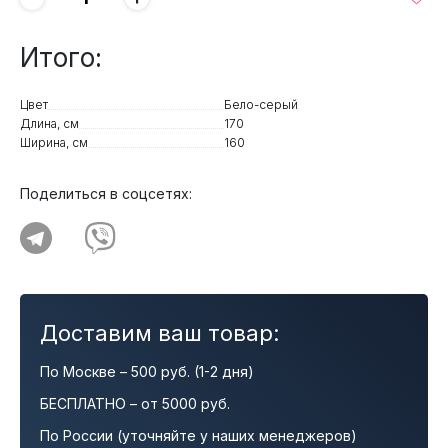
Итого:
Цвет
Бело-серый
Длина, см
170
Ширина, см
160
Поделиться в соцсетях:
Доставим ваш товар:
По Москве – 500 руб. (1-2 дня)
БЕСПЛАТНО – от 5000 руб.
По России (уточняйте у наших менеджеров)