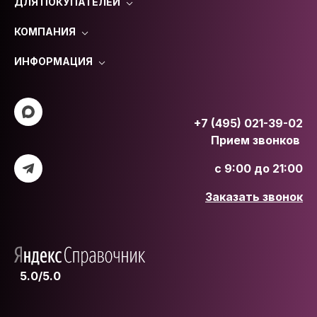
ДЛЯ ПОКУПАТЕЛЕЙ
КОМПАНИЯ
ИНФОРМАЦИЯ
+7 (495) 021-39-02
Прием звонков
с 9:00 до 21:00
Заказать звонок
5.0/5.0