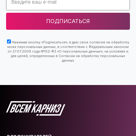
ПОДПИСАТЬСЯ
Нажимая кнопку «Подписаться», я даю свое согласие на обработку
моих персональных данных, в соответствии с Федеральным законом
от 27.07.2006 года №152-ФЗ «О персональных данных», на условиях и
для целей, определенных в Согласии на обработку персональных
данных