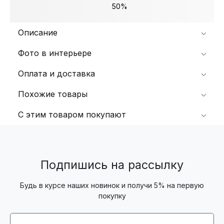
50%
Описание
Фото в интерьере
Оплата и доставка
Похожие товары
С этим товаром покупают
Подпишись на рассылку
Будь в курсе наших новинок и получи 5% на первую
покупку
Email