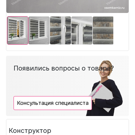
Появились вопросы о товаре?
Консультация специалиста
Конструктор