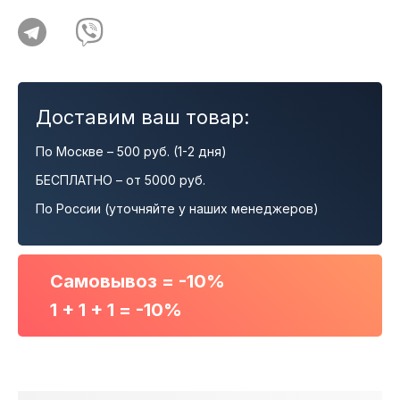
Доставим ваш товар:
По Москве – 500 руб. (1-2 дня)
БЕСПЛАТНО – от 5000 руб.
По России (уточняйте у наших менеджеров)
Самовывоз = -10%
1 + 1 + 1 = -10%