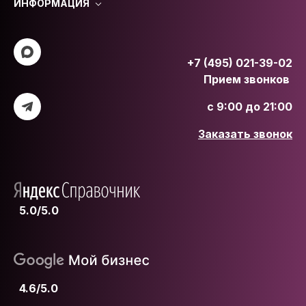
ИНФОРМАЦИЯ
+7 (495) 021-39-02
Прием звонков
с 9:00 до 21:00
Заказать звонок
5.0/5.0
4.6/5.0