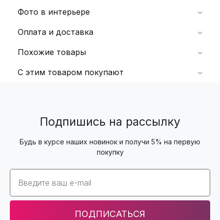
Фото в интерьере
Оплата и доставка
Похожие товары
С этим товаром покупают
Подпишись на рассылку
Будь в курсе наших новинок и получи 5% на первую
покупку
Email
ПОДПИСАТЬСЯ