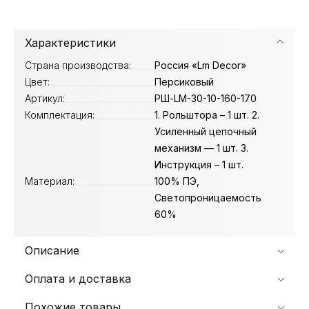
Характеристики
Страна производства:
Россия «Lm Decor»
Цвет:
Персиковый
Артикул:
РШ-LM-30-10-160-170
Комплектация:
1. Рольштора – 1 шт. 2.
Усиленный цепочный
механизм — 1 шт. 3.
Инструкция – 1 шт.
Материал:
100% ПЭ,
Светопроницаемость
60%
Описание
Оплата и доставка
Похожие товары