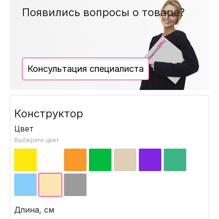
Появились вопросы о товаре?
Консультация специалиста
Конструктор
Цвет
Выберите цвет
Длина, см