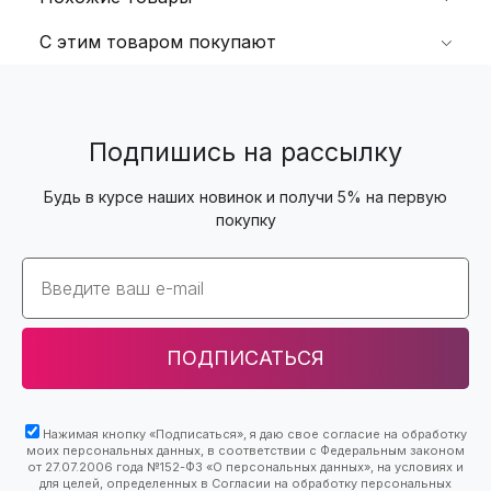
С этим товаром покупают
Подпишись на рассылку
Будь в курсе наших новинок и получи 5% на первую
покупку
Email
ПОДПИСАТЬСЯ
Нажимая кнопку «Подписаться», я даю свое согласие на обработку
моих персональных данных, в соответствии с Федеральным законом
от 27.07.2006 года №152-ФЗ «О персональных данных», на условиях и
для целей, определенных в Согласии на обработку персональных