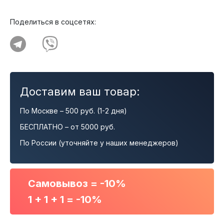
Поделиться в соцсетях:
Доставим ваш товар:
По Москве – 500 руб. (1-2 дня)
БЕСПЛАТНО – от 5000 руб.
По России (уточняйте у наших менеджеров)
Самовывоз = -10%
1 + 1 + 1 = -10%