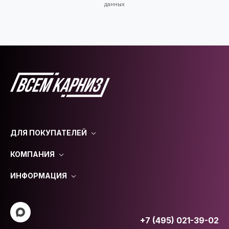
данных
ДЛЯ ПОКУПАТЕЛЕЙ
КОМПАНИЯ
ИНФОРМАЦИЯ
+7 (495) 021-39-02