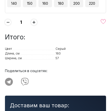
140
150
160
180
200
220
−
+
Итого:
Цвет
Серый
Длина, см
160
Ширина, см
57
Поделиться в соцсетях:
Доставим ваш товар: