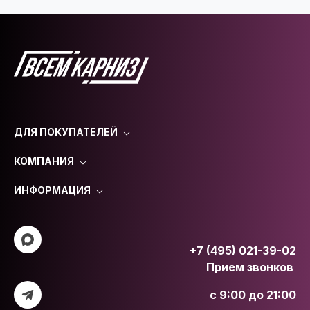
ДЛЯ ПОКУПАТЕЛЕЙ
КОМПАНИЯ
ИНФОРМАЦИЯ
+7 (495) 021-39-02
Прием звонков
с 9:00 до 21:00