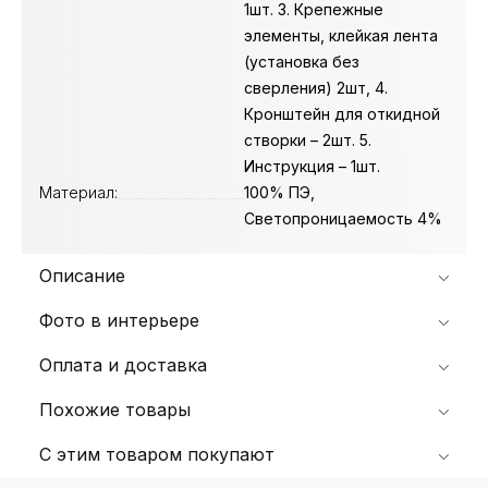
1шт. 3. Крепежные
элементы, клейкая лента
(установка без
сверления) 2шт, 4.
Кронштейн для откидной
створки – 2шт. 5.
Инструкция – 1шт.
Материал:
100% ПЭ,
Светопроницаемость 4%
Описание
Фото в интерьере
Оплата и доставка
Похожие товары
С этим товаром покупают