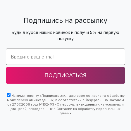
Подпишись на рассылку
Будь в курсе наших новинок и получи 5% на первую
покупку
Email
ПОДПИСАТЬСЯ
Нажимая кнопку «Подписаться», я даю свое согласие на обработку
моих персональных данных, в соответствии с Федеральным законом
от 27.07.2006 года №152-ФЗ «О персональных данных», на условиях и
для целей, определенных в Согласии на обработку персональных
данных