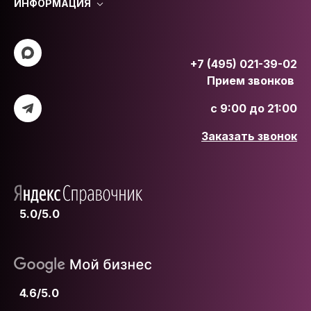
ИНФОРМАЦИЯ
+7 (495) 021-39-02
Прием звонков
с 9:00 до 21:00
Заказать звонок
5.0/5.0
4.6/5.0