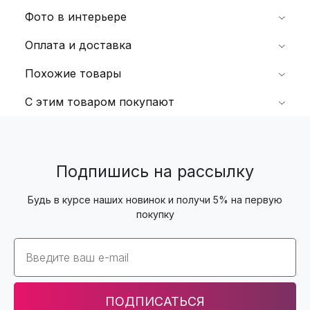
Фото в интерьере
Оплата и доставка
Похожие товары
С этим товаром покупают
Подпишись на рассылку
Будь в курсе наших новинок и получи 5% на первую
покупку
Email
ПОДПИСАТЬСЯ