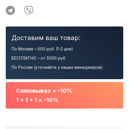
Доставим ваш товар:
По Москве – 500 руб. (1-2 дня)
БЕСПЛАТНО – от 5000 руб.
По России (уточняйте у наших менеджеров)
Самовывоз = -10%
1 + 1 + 1 = -10%