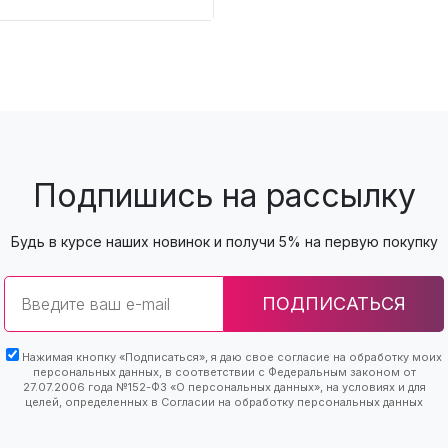
Подпишись на рассылку
Будь в курсе наших новинок и получи 5% на первую покупку
Email
ПОДПИСАТЬСЯ
Нажимая кнопку «Подписаться», я даю свое согласие на обработку моих
персональных данных, в соответствии с Федеральным законом от
27.07.2006 года №152-ФЗ «О персональных данных», на условиях и для
целей, определенных в Согласии на обработку персональных данных