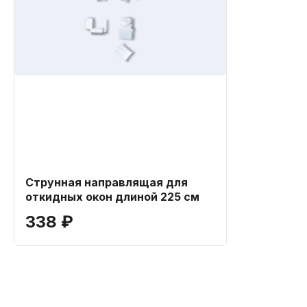
Струнная направлящая для
откидных окон длиной 225 см
338 ₽