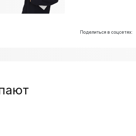
Поделиться в соцсетях:
упают