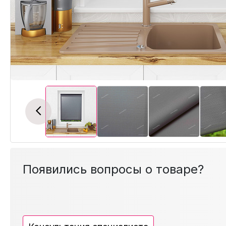
Previous
Появились вопросы о товаре?