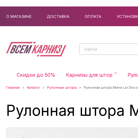
О МАГАЗИНЕ
ДОСТАВКА
ОПЛАТА
УСТАНОВ
Скидки до 50%
Карнизы для штор
Рул
Главная
Каталог
Рулонные шторы
Рулонная штора Мини Lm Decor
Рулонная штора М