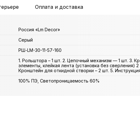
терьере
Оплата и доставка
Россия «Lm Decor»
Серый
РШ-LM-30-11-57-160
1. Рольштора – 1 шт. 2. Цепочный механизм — 1 шт. 3. 
элементы, клейкая лента (установка без сверления) 2 
Кронштейн для откидной створки – 2 шт. 5. Инструкция 
100% ПЭ, Светопроницаемость 60%