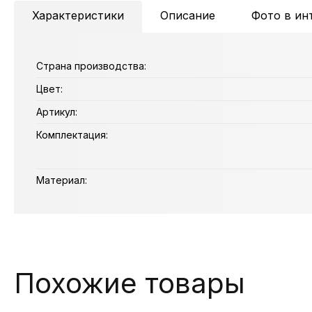
Характеристики
Описание
Фото в ин
Страна производства:
Цвет:
Артикул:
Комплектация:
Материал:
Похожие товары