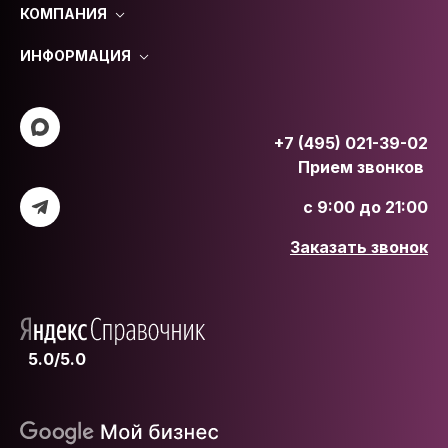
КОМПАНИЯ
ИНФОРМАЦИЯ
+7 (495) 021-39-02
Прием звонков
с 9:00 до 21:00
Заказать звонок
5.0/5.0