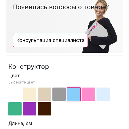
Появились вопросы о товаре?
Консультация специалиста
Конструктор
Цвет
Выберите цвет
Длина, см