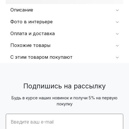
Описание
Фото в интерьере
Оплата и доставка
Похожие товары
С этим товаром покупают
Подпишись на рассылку
Будь в курсе наших новинок и получи 5% на первую
покупку
Email