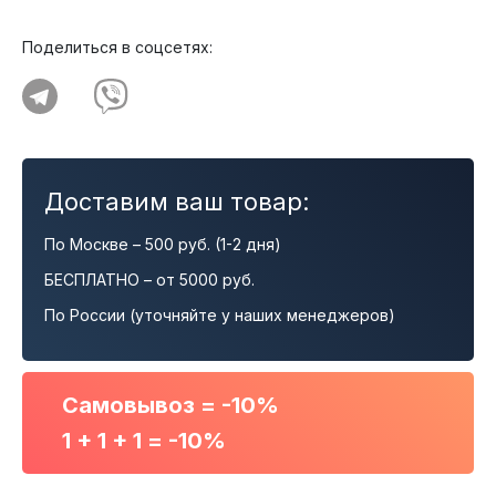
Поделиться в соцсетях:
Доставим ваш товар:
По Москве – 500 руб. (1-2 дня)
БЕСПЛАТНО – от 5000 руб.
По России (уточняйте у наших менеджеров)
Самовывоз = -10%
1 + 1 + 1 = -10%