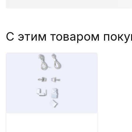
С этим товаром пок