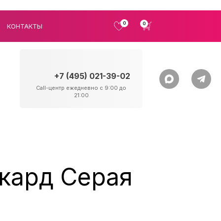
0
0
КОНТАКТЫ
+7 (495) 021-39-02
Call-центр ежедневно с 9:00 до
21:00
кард Серая