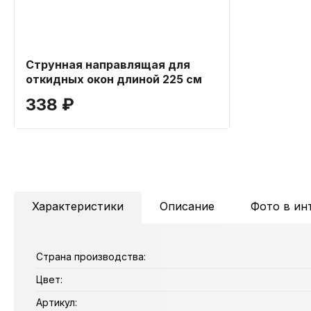
Струнная направлящая для
откидных окон длиной 225 см
338 ₽
Характеристики
Описание
Фото в ин
Страна производства:
Цвет:
Артикул: