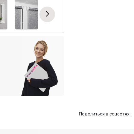
Next
Поделиться в соцсетях: