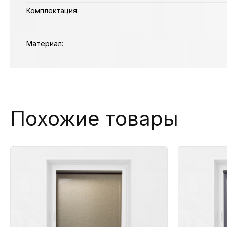
Комплектация:
Материал:
Похожие товары