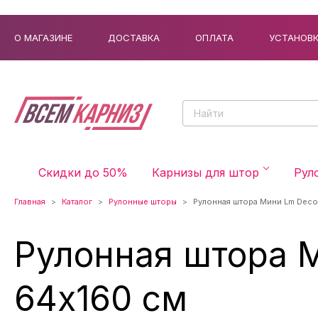
О МАГАЗИНЕ
ДОСТАВКА
ОПЛАТА
УСТАНОВ
Скидки до 50%
Карнизы для штор
Рул
Главная
Каталог
Рулонные шторы
Рулонная штора Мини Lm Deco
Рулонная штора 
64x160 см