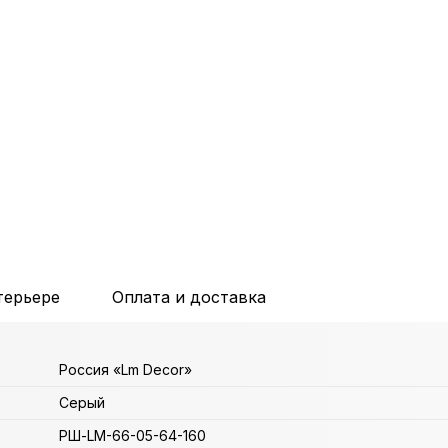
терьере
Оплата и доставка
Россия «Lm Decor»
Серый
РШ-LM-66-05-64-160