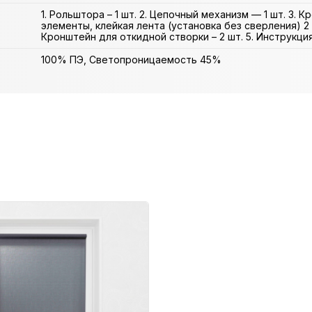
1. Рольштора – 1 шт. 2. Цепочный механизм — 1 шт. 3. 
элементы, клейкая лента (установка без сверления) 2 
Кронштейн для откидной створки – 2 шт. 5. Инструкция 
100% ПЭ, Светопроницаемость 45%