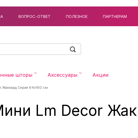
КА
ВОПРОС-ОТВЕТ
ПОЛЕЗНОЕ
ПАРТНЕРАМ
онные шторы
Аксессуары
Акции
r Жаккард Серая 64x160 см
Мини Lm Decor Жак