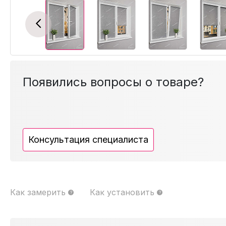
Previous
Появились вопросы о товаре?
Консультация специалиста
Как замерить
Как установить