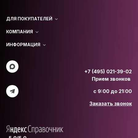
ДЛЯ ПОКУПАТЕЛЕЙ
КОМПАНИЯ
ИНФОРМАЦИЯ
+7 (495) 021-39-02
Прием звонков
с 9:00 до 21:00
Заказать звонок
5.0/5.0