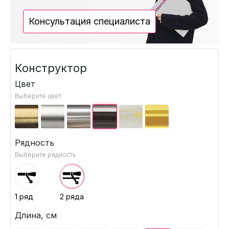
Консультация специалиста
Конструктор
Цвет
Выберите цвет
Рядность
Выберите рядность
1 ряд
2 ряда
Длина, см