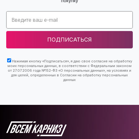
покупку
Email
ПОДПИСАТЬСЯ
Нажимая кнопку «Подписаться», я даю свое согласие на обработку
моих персональных данных, в соответствии с Федеральным законом
от 27.07.2006 года №152-ФЗ «О персональных данных», на условиях и
для целей, определенных в Согласии на обработку персональных
данных