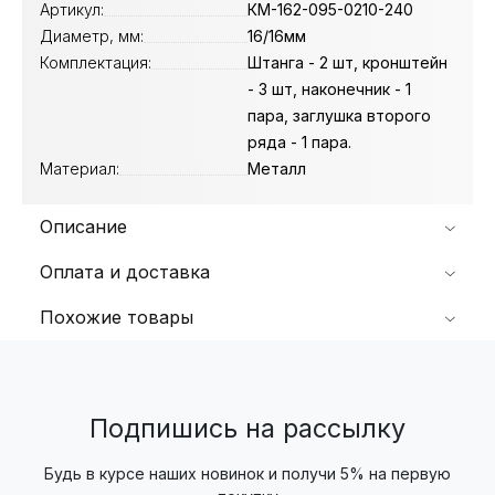
Артикул:
КМ-162-095-0210-240
Диаметр, мм:
16/16мм
Комплектация:
Штанга - 2 шт, кронштейн
- 3 шт, наконечник - 1
пара, заглушка второго
ряда - 1 пара.
Материал:
Металл
Описание
Оплата и доставка
Похожие товары
Подпишись на рассылку
Будь в курсе наших новинок и получи 5% на первую