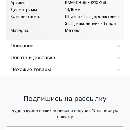
Артикул:
КМ-161-095-0210-240
Диаметр, мм:
16/16мм
Комплектация:
Штанга - 1 шт, кронштейн -
3 шт, наконечник - 1 пара.
Материал:
Металл
Описание
Оплата и доставка
Похожие товары
Подпишись на рассылку
Будь в курсе наших новинок и получи 5% на первую
покупку
Email