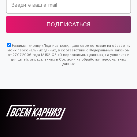
ПОДПИСАТЬСЯ
Нажимая кнопку «Подписаться», я даю свое согласие на обработку
моих персональных данных, в соответствии с Федеральным законом
от 27.07.2006 года №152-ФЗ «О персональных данных», на условиях и
для целей, определенных в Согласии на обработку персональных
данных