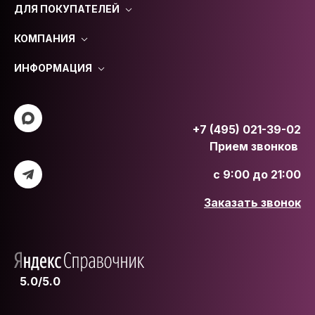
ДЛЯ ПОКУПАТЕЛЕЙ
КОМПАНИЯ
ИНФОРМАЦИЯ
+7 (495) 021-39-02
Прием звонков
с 9:00 до 21:00
Заказать звонок
5.0/5.0