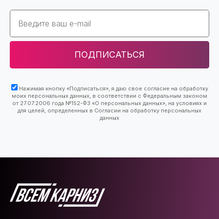
Email
ПОДПИСАТЬСЯ
Нажимая кнопку «Подписаться», я даю свое согласие на обработку
моих персональных данных, в соответствии с Федеральным законом
от 27.07.2006 года №152-ФЗ «О персональных данных», на условиях и
для целей, определенных в Согласии на обработку персональных
данных