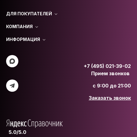
ДЛЯ ПОКУПАТЕЛЕЙ
КОМПАНИЯ
ИНФОРМАЦИЯ
+7 (495) 021-39-02
Прием звонков
с 9:00 до 21:00
Заказать звонок
5.0/5.0