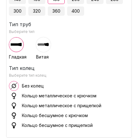
300
320
360
400
Тип труб
Выберите тип
Гладкая
Витая
Тип колец
Выберите тип колец
Без колец
Кольцо металлическое с крючком
Кольцо металлическое с прищепкой
Кольцо бесшумное с крючком
Кольцо бесшумное с прищепкой