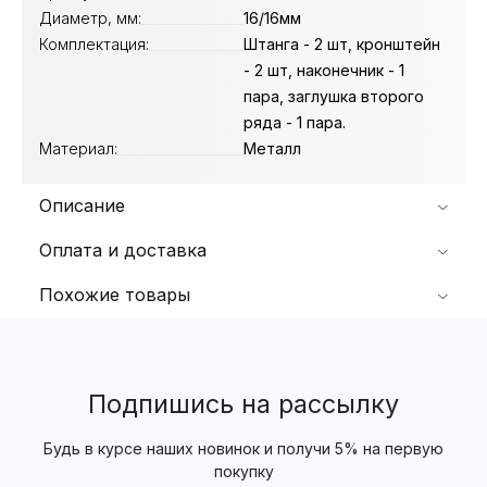
Диаметр, мм:
16/16мм
Комплектация:
Штанга - 2 шт, кронштейн
- 2 шт, наконечник - 1
пара, заглушка второго
ряда - 1 пара.
Материал:
Металл
Описание
Оплата и доставка
Похожие товары
Подпишись на рассылку
Будь в курсе наших новинок и получи 5% на первую
покупку