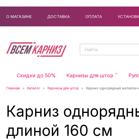
О МАГАЗИНЕ
ДОСТАВКА
ОПЛАТА
УСТАНОВ
Скидки до 50%
Карнизы для штор
Рул
Главная
Каталог
Карнизы для штор
Карниз однорядный металлич
Карниз однорядн
длиной 160 см