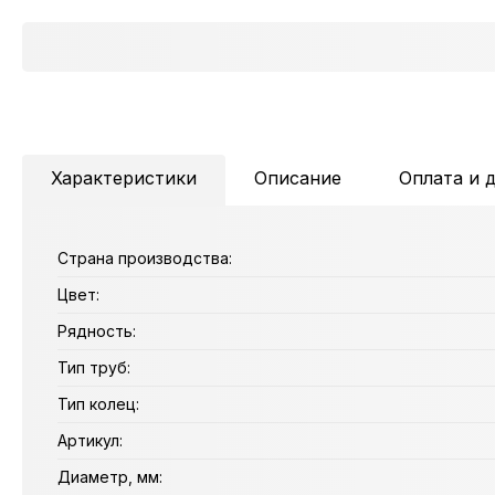
Характеристики
Описание
Оплата и 
Страна производства:
Цвет:
Рядность:
Тип труб:
Тип колец:
Артикул:
Диаметр, мм: