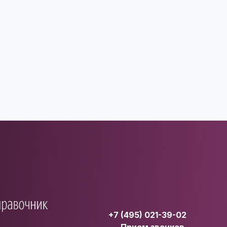
+7 (495) 021-39-02
Прием звонков