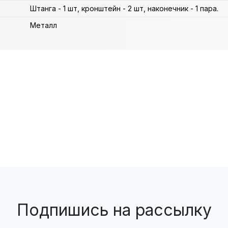
Штанга - 1 шт, кронштейн - 2 шт, наконечник - 1 пара.
Металл
Подпишись на рассылку