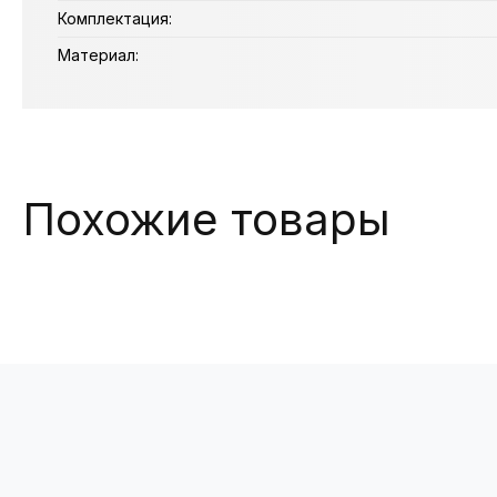
Комплектация:
Материал:
Похожие товары