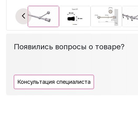
Previous
Появились вопросы о товаре?
Консультация специалиста