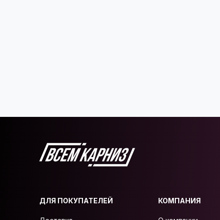
ДЛЯ ПОКУПАТЕЛЕЙ
КОМПАНИЯ