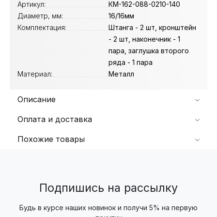
Артикул:
КМ-162-088-0210-140
Диаметр, мм:
16/16мм
Комплектация:
Штанга - 2 шт, кронштейн
- 2 шт, наконечник - 1
пара, заглушка второго
ряда - 1 пара
Материал:
Металл
Описание
Оплата и доставка
Похожие товары
Подпишись на рассылку
Будь в курсе наших новинок и получи 5% на первую