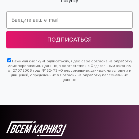
покупку
Email
ПОДПИСАТЬСЯ
Нажимая кнопку «Подписаться», я даю свое согласие на обработку
моих персональных данных, в соответствии с Федеральным законом
от 27.07.2006 года №152-ФЗ «О персональных данных», на условиях и
для целей, определенных в Согласии на обработку персональных
данных