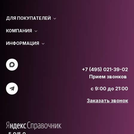
ДЛЯ ПОКУПАТЕЛЕЙ
КОМПАНИЯ
ИНФОРМАЦИЯ
+7 (495) 021-39-02
Прием звонков
с 9:00 до 21:00
Заказать звонок
5.0/5.0