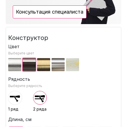
Консультация специалиста
Конструктор
Цвет
Выберите цвет
Рядность
Выберите рядность
1 ряд
2 ряда
Длина, см