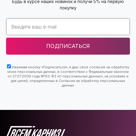
Будь в курсе наших новинок и получи 5% на первую
покупку
Email
ПОДПИСАТЬСЯ
Нажимая кнопку «Подписаться», я даю свое согласие на обработку
моих персональных данных, в соответствии с Федеральным законом
от 27.07.2006 года №152-ФЗ «О персональных данных», на условиях и
для целей, определенных в Согласии на обработку персональных
данных