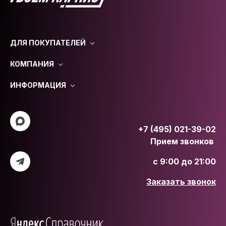
ДЛЯ ПОКУПАТЕЛЕЙ
КОМПАНИЯ
ИНФОРМАЦИЯ
+7 (495) 021-39-02
Прием звонков
с 9:00 до 21:00
Заказать звонок