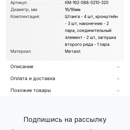
Артикул:
КМ-162-088-0210-320
Диаметр, мм:
16/16мм
Комплектация:
Штанга - 4 шт, кронштейн
- 3 шт, наконечник - 2
пара, соединительный
элемент - 2 шт, заглушка
второго ряда - 1 пара.
Материал:
Металл
Описание
Оплата и доставка
Похожие товары
Подпишись на рассылку