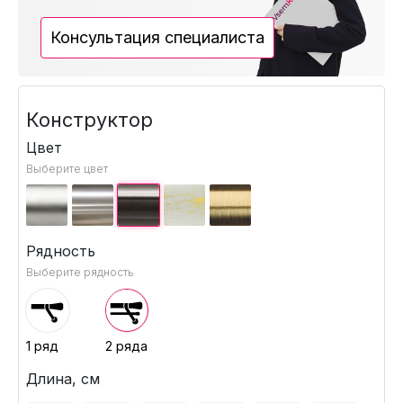
Консультация специалиста
Конструктор
Цвет
Выберите цвет
Рядность
Выберите рядность
1 ряд
2 ряда
Длина, см