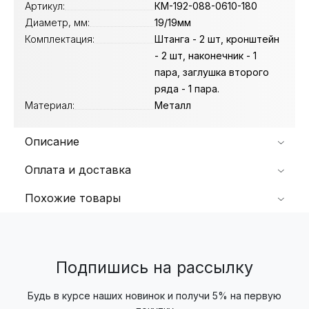
Артикул:
КМ-192-088-0610-180
Диаметр, мм:
19/19мм
Комплектация:
Штанга - 2 шт, кронштейн
- 2 шт, наконечник - 1
пара, заглушка второго
ряда - 1 пара.
Материал:
Металл
Описание
Оплата и доставка
Похожие товары
Подпишись на рассылку
Будь в курсе наших новинок и получи 5% на первую