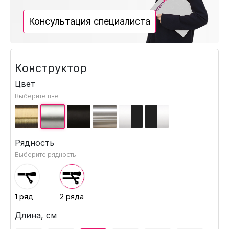
Консультация специалиста
Конструктор
Цвет
Выберите цвет
Рядность
Выберите рядность
1 ряд
2 ряда
Длина, см