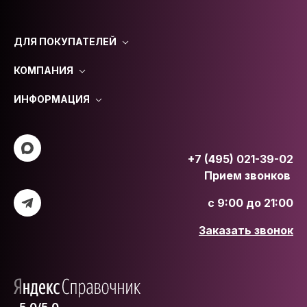
ДЛЯ ПОКУПАТЕЛЕЙ
КОМПАНИЯ
ИНФОРМАЦИЯ
+7 (495) 021-39-02
Прием звонков
с 9:00 до 21:00
Заказать звонок
5.0/5.0