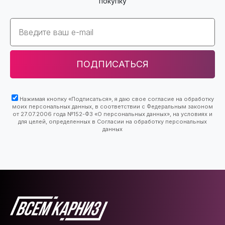
покупку
Email
ПОДПИСАТЬСЯ
Нажимая кнопку «Подписаться», я даю свое согласие на обработку
моих персональных данных, в соответствии с Федеральным законом
от 27.07.2006 года №152-ФЗ «О персональных данных», на условиях и
для целей, определенных в Согласии на обработку персональных
данных