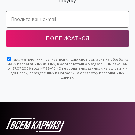
покупку
Email
ПОДПИСАТЬСЯ
Нажимая кнопку «Подписаться», я даю свое согласие на обработку
моих персональных данных, в соответствии с Федеральным законом
от 27.07.2006 года №152-ФЗ «О персональных данных», на условиях и
для целей, определенных в Согласии на обработку персональных
данных