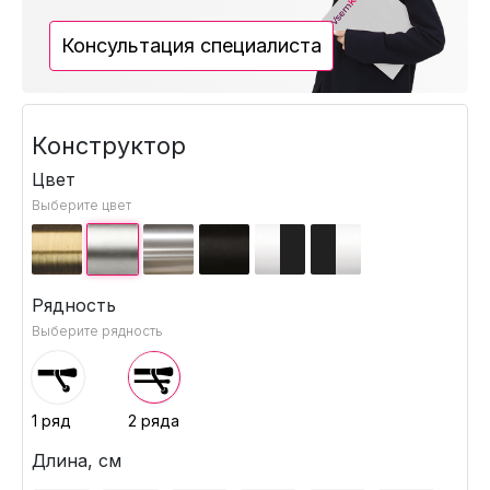
Консультация специалиста
Конструктор
Цвет
Выберите цвет
Рядность
Выберите рядность
1 ряд
2 ряда
Длина, см