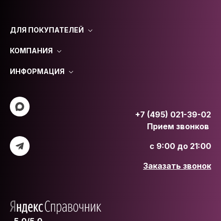
ДЛЯ ПОКУПАТЕЛЕЙ
КОМПАНИЯ
ИНФОРМАЦИЯ
+7 (495) 021-39-02
Прием звонков
с 9:00 до 21:00
Заказать звонок
5.0/5.0