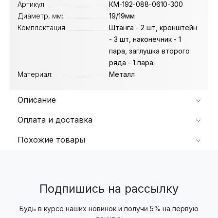
Артикул:
КМ-192-088-0610-300
Диаметр, мм:
19/19мм
Комплектация:
Штанга - 2 шт, кронштейн
- 3 шт, наконечник - 1
пара, заглушка второго
ряда - 1 пара.
Материал:
Металл
Описание
Оплата и доставка
Похожие товары
Подпишись на рассылку
Будь в курсе наших новинок и получи 5% на первую