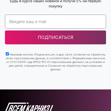
Будь в курсе наших новинок и получи 5% на первую
покупку
Email
ПОДПИСАТЬСЯ
Нажимая кнопку «Подписаться», я даю свое согласие на обработку
моих персональных данных, в соответствии с Федеральным законом
от 27.07.2006 года №152-ФЗ «О персональных данных», на условиях и
для целей, определенных в Согласии на обработку персональных
данных