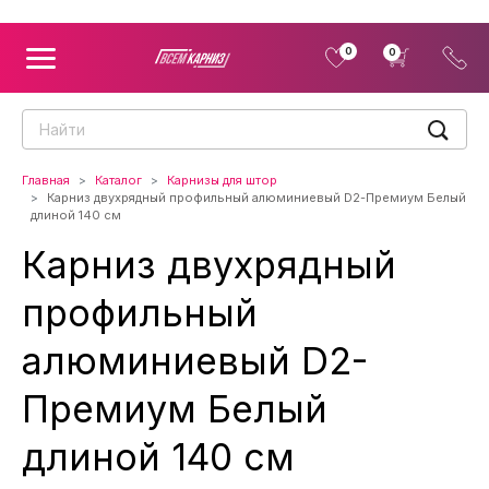
0
0
Главная
Каталог
Карнизы для штор
Карниз двухрядный профильный алюминиевый D2-Премиум Белый
длиной 140 см
Карниз двухрядный
профильный
алюминиевый D2-
Премиум Белый
длиной 140 см