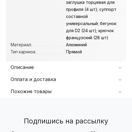
заглушка торцевая для
профиля (4 шт); суппорт
составной
универсальный; бегунок
для D2 (24 шт); крючок
французский (28 шт)
Материал:
Алюминий
Тип карниза:
Прямой
Описание
Оплата и доставка
Похожие товары
Подпишись на рассылку