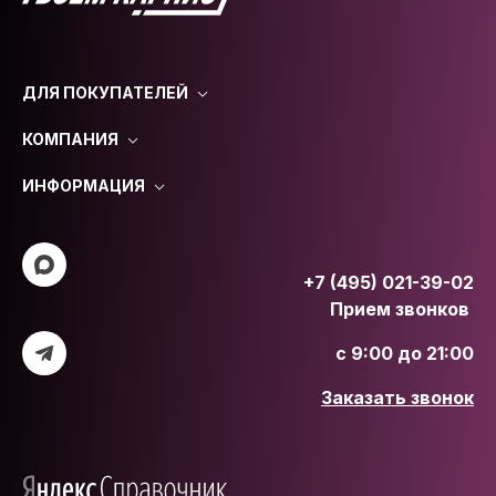
ДЛЯ ПОКУПАТЕЛЕЙ
КОМПАНИЯ
ИНФОРМАЦИЯ
+7 (495) 021-39-02
Прием звонков
с 9:00 до 21:00
Заказать звонок