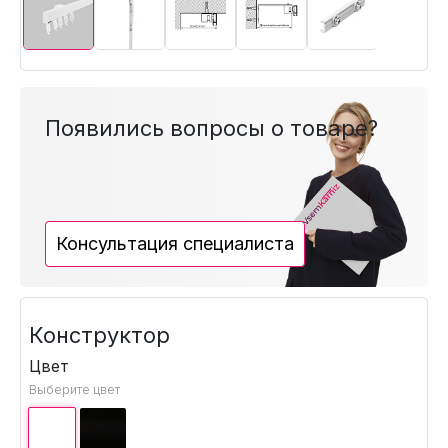
Появились вопросы о товаре?
Консультация специалиста
Конструктор
Цвет
Выберите цвет