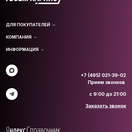
ДЛЯ ПОКУПАТЕЛЕЙ
КОМПАНИЯ
ИНФОРМАЦИЯ
+7 (495) 021-39-02
Прием звонков
с 9:00 до 21:00
Заказать звонок