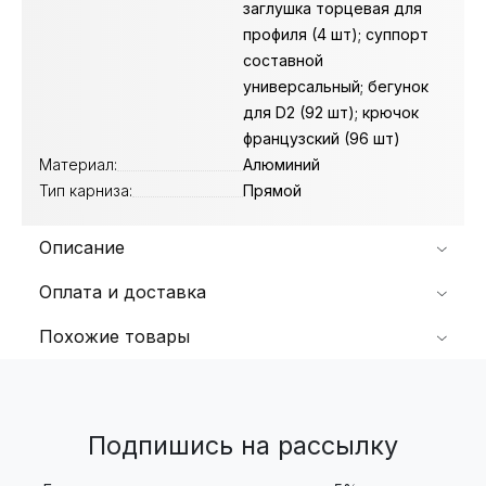
заглушка торцевая для
профиля (4 шт); суппорт
составной
универсальный; бегунок
для D2 (92 шт); крючок
французский (96 шт)
Материал:
Алюминий
Тип карниза:
Прямой
Описание
Оплата и доставка
Похожие товары
Подпишись на рассылку