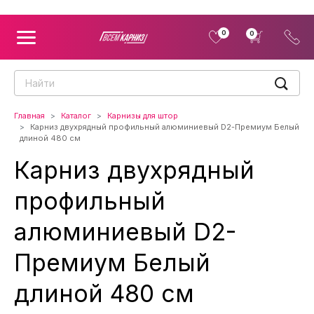
0
0
Главная
Каталог
Карнизы для штор
Карниз двухрядный профильный алюминиевый D2-Премиум Белый
длиной 480 см
Карниз двухрядный
профильный
алюминиевый D2-
Премиум Белый
длиной 480 см