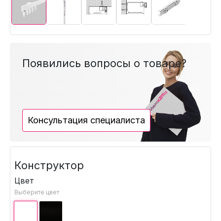
Появились вопросы о товаре?
Консультация специалиста
Конструктор
Цвет
Выберите цвет