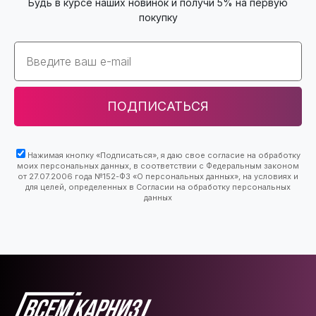
Будь в курсе наших новинок и получи 5% на первую
покупку
Email
ПОДПИСАТЬСЯ
Нажимая кнопку «Подписаться», я даю свое согласие на обработку
моих персональных данных, в соответствии с Федеральным законом
от 27.07.2006 года №152-ФЗ «О персональных данных», на условиях и
для целей, определенных в Согласии на обработку персональных
данных