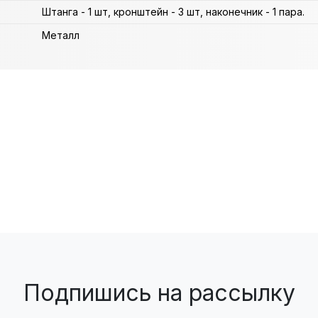
Штанга - 1 шт, кронштейн - 3 шт, наконечник - 1 пара.
Металл
Подпишись на рассылку