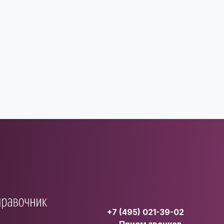
+7 (495) 021-39-02
Прием звонков