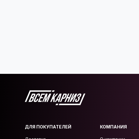
ДЛЯ ПОКУПАТЕЛЕЙ
КОМПАНИЯ