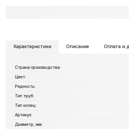
Характеристики
Описание
Оплата и 
Страна производства:
Цвет:
Рядность:
Тип труб:
Тип колец:
Артикул:
Диаметр, мм: