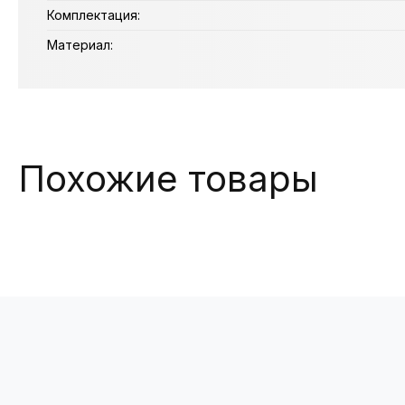
Комплектация:
Материал:
Похожие товары