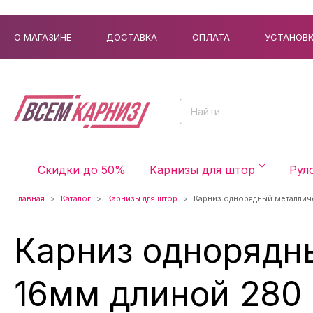
О МАГАЗИНЕ
ДОСТАВКА
ОПЛАТА
УСТАНОВ
Скидки до 50%
Карнизы для штор
Рул
Главная
Каталог
Карнизы для штор
Карниз однорядный металлич
Карниз однорядн
16мм длиной 280