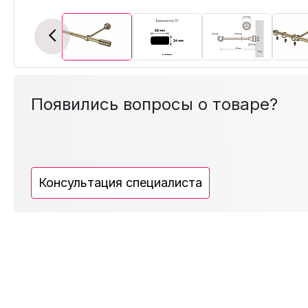
Previous
Появились вопросы о товаре?
Консультация специалиста