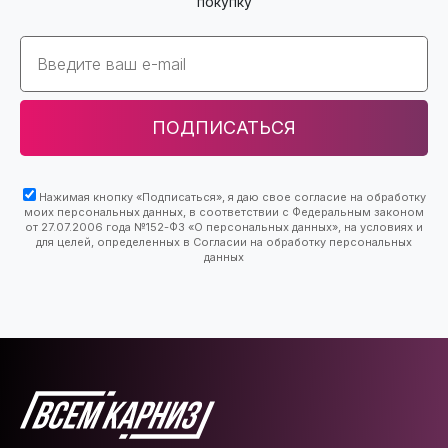
покупку
Email
ПОДПИСАТЬСЯ
Нажимая кнопку «Подписаться», я даю свое согласие на обработку
моих персональных данных, в соответствии с Федеральным законом
от 27.07.2006 года №152-ФЗ «О персональных данных», на условиях и
для целей, определенных в Согласии на обработку персональных
данных