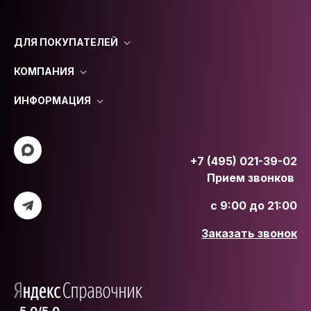
ДЛЯ ПОКУПАТЕЛЕЙ
КОМПАНИЯ
ИНФОРМАЦИЯ
+7 (495) 021-39-02
Прием звонков
с 9:00 до 21:00
Заказать звонок
5.0/5.0