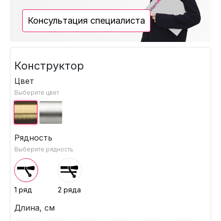
Консультация специалиста
Конструктор
Цвет
Выберите цвет
Рядность
Выберите рядность
1 ряд
2 ряда
Длина, см