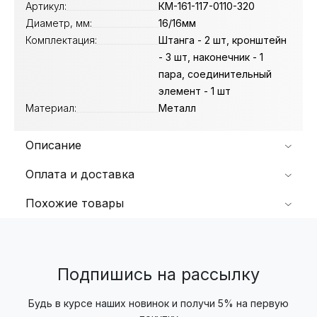
Артикул:
КМ-161-117-0110-320
Диаметр, мм:
16/16мм
Комплектация:
Штанга - 2 шт, кронштейн
- 3 шт, наконечник - 1
пара, соединительный
элемент - 1 шт
Материал:
Металл
Описание
Оплата и доставка
Похожие товары
Подпишись на рассылку
Будь в курсе наших новинок и получи 5% на первую