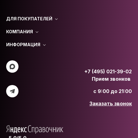
ДЛЯ ПОКУПАТЕЛЕЙ
КОМПАНИЯ
ИНФОРМАЦИЯ
+7 (495) 021-39-02
Прием звонков
с 9:00 до 21:00
Заказать звонок
5.0/5.0