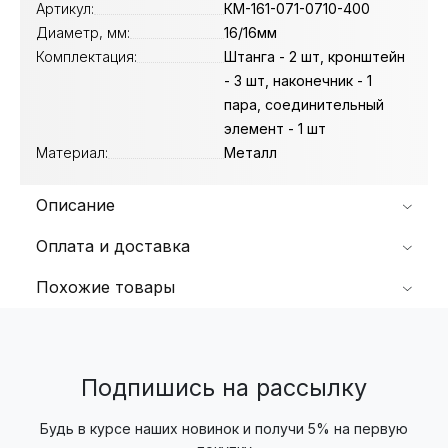
Артикул:
КМ-161-071-0710-400
Диаметр, мм:
16/16мм
Комплектация:
Штанга - 2 шт, кронштейн
- 3 шт, наконечник - 1
пара, соединительный
элемент - 1 шт
Материал:
Металл
Описание
Оплата и доставка
Похожие товары
Подпишись на рассылку
Будь в курсе наших новинок и получи 5% на первую