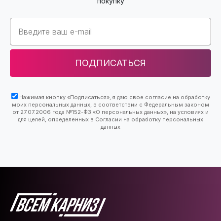
покупку
Email
ПОДПИСАТЬСЯ
Нажимая кнопку «Подписаться», я даю свое согласие на обработку
моих персональных данных, в соответствии с Федеральным законом
от 27.07.2006 года №152-ФЗ «О персональных данных», на условиях и
для целей, определенных в Согласии на обработку персональных
данных