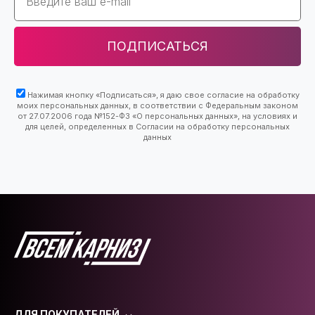
ПОДПИСАТЬСЯ
Нажимая кнопку «Подписаться», я даю свое согласие на обработку
моих персональных данных, в соответствии с Федеральным законом
от 27.07.2006 года №152-ФЗ «О персональных данных», на условиях и
для целей, определенных в Согласии на обработку персональных
данных
ДЛЯ ПОКУПАТЕЛЕЙ