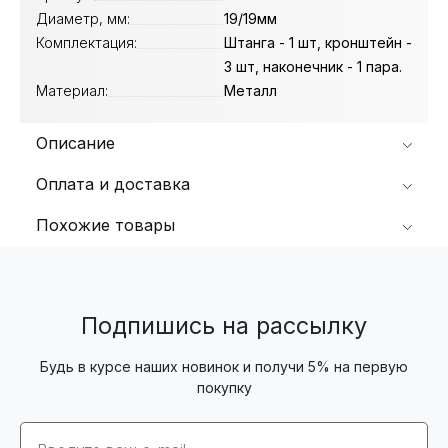
Диаметр, мм:
19/19мм
Комплектация:
Штанга - 1 шт, кронштейн -
3 шт, наконечник - 1 пара.
Материал:
Металл
Описание
Оплата и доставка
Похожие товары
Подпишись на рассылку
Будь в курсе наших новинок и получи 5% на первую
покупку
Email