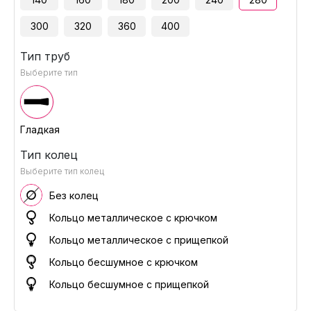
300
320
360
400
Тип труб
Выберите тип
Гладкая
Тип колец
Выберите тип колец
Без колец
Кольцо металлическое с крючком
Кольцо металлическое с прищепкой
Кольцо бесшумное с крючком
Кольцо бесшумное с прищепкой