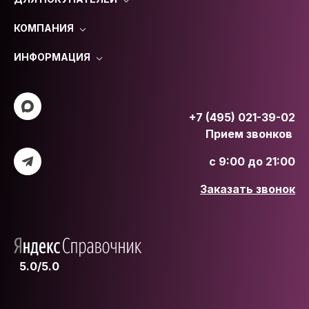
КОМПАНИЯ
ИНФОРМАЦИЯ
+7 (495) 021-39-02
Прием звонков
с 9:00 до 21:00
Заказать звонок
5.0/5.0