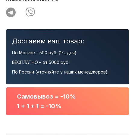
Доставим ваш товар:
По Москве – 500 руб. (1-2 дня)
БЕСПЛАТНО – от 5000 руб.
По России (уточняйте у наших менеджеров)
Самовывоз = -10%
1 + 1 + 1 = -10%