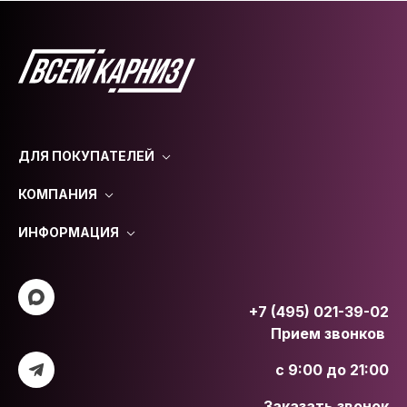
ДЛЯ ПОКУПАТЕЛЕЙ
КОМПАНИЯ
ИНФОРМАЦИЯ
+7 (495) 021-39-02
Прием звонков
с 9:00 до 21:00
Заказать звонок