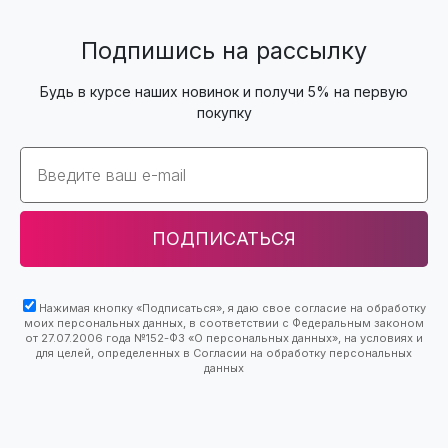
Подпишись на рассылку
Будь в курсе наших новинок и получи 5% на первую
покупку
Email
ПОДПИСАТЬСЯ
Нажимая кнопку «Подписаться», я даю свое согласие на обработку
моих персональных данных, в соответствии с Федеральным законом
от 27.07.2006 года №152-ФЗ «О персональных данных», на условиях и
для целей, определенных в Согласии на обработку персональных
данных