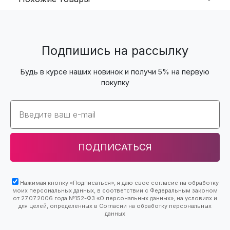
Подпишись на рассылку
Будь в курсе наших новинок и получи 5% на первую
покупку
Email
ПОДПИСАТЬСЯ
Нажимая кнопку «Подписаться», я даю свое согласие на обработку
моих персональных данных, в соответствии с Федеральным законом
от 27.07.2006 года №152-ФЗ «О персональных данных», на условиях и
для целей, определенных в Согласии на обработку персональных
данных