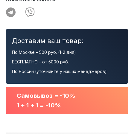
Доставим ваш товар:
По Москве – 500 руб. (1-2 дня)
БЕСПЛАТНО – от 5000 руб.
По России (уточняйте у наших менеджеров)
Самовывоз = -10%
1 + 1 + 1 = -10%