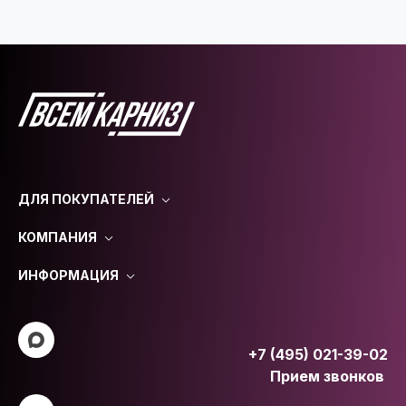
ДЛЯ ПОКУПАТЕЛЕЙ
КОМПАНИЯ
ИНФОРМАЦИЯ
+7 (495) 021-39-02
Прием звонков