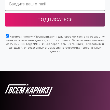
ПОДПИСАТЬСЯ
Нажимая кнопку «Подписаться», я даю свое согласие на обработку
моих персональных данных, в соответствии с Федеральным законом
от 27.07.2006 года №152-ФЗ «О персональных данных», на условиях и
для целей, определенных в Согласии на обработку персональных
данных