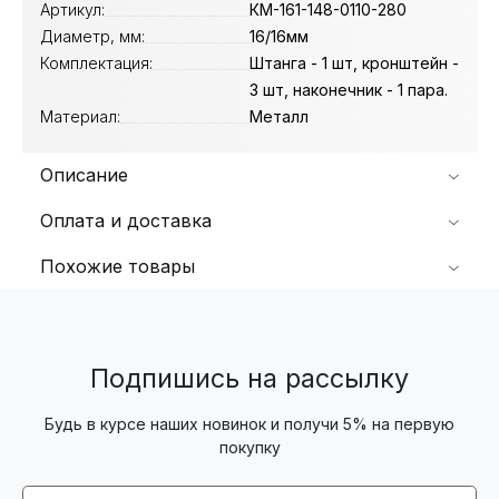
Артикул:
КМ-161-148-0110-280
Диаметр, мм:
16/16мм
Комплектация:
Штанга - 1 шт, кронштейн -
3 шт, наконечник - 1 пара.
Материал:
Металл
Описание
Оплата и доставка
Похожие товары
Подпишись на рассылку
Будь в курсе наших новинок и получи 5% на первую
покупку
Email