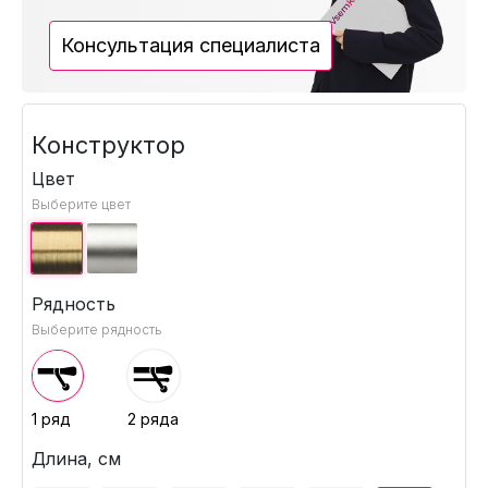
Консультация специалиста
Конструктор
Цвет
Выберите цвет
Рядность
Выберите рядность
1 ряд
2 ряда
Длина, см