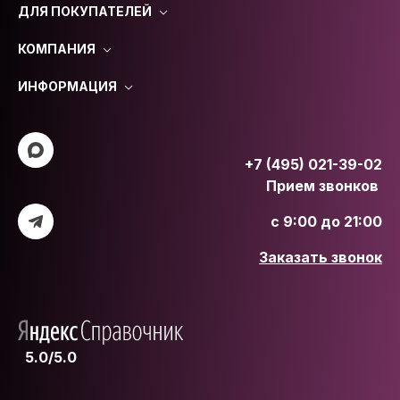
ДЛЯ ПОКУПАТЕЛЕЙ
КОМПАНИЯ
ИНФОРМАЦИЯ
+7 (495) 021-39-02
Прием звонков
с 9:00 до 21:00
Заказать звонок
5.0/5.0