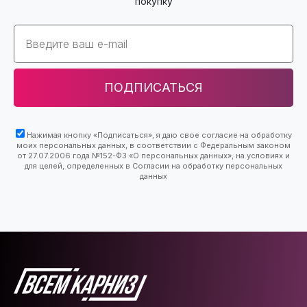
покупку
Email
ПОДПИСАТЬСЯ
Нажимая кнопку «Подписаться», я даю свое согласие на обработку
моих персональных данных, в соответствии с Федеральным законом
от 27.07.2006 года №152-ФЗ «О персональных данных», на условиях и
для целей, определенных в Согласии на обработку персональных
данных