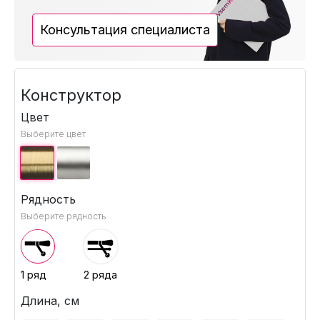
Консультация специалиста
Конструктор
Цвет
Выберите цвет
Рядность
Выберите рядность
1 ряд
2 ряда
Длина, см