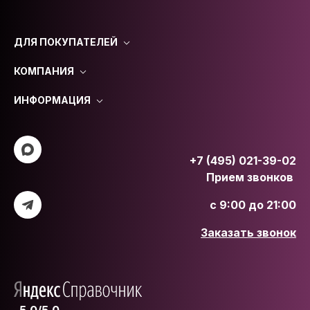
ДЛЯ ПОКУПАТЕЛЕЙ
КОМПАНИЯ
ИНФОРМАЦИЯ
+7 (495) 021-39-02
Прием звонков
с 9:00 до 21:00
Заказать звонок
5.0/5.0