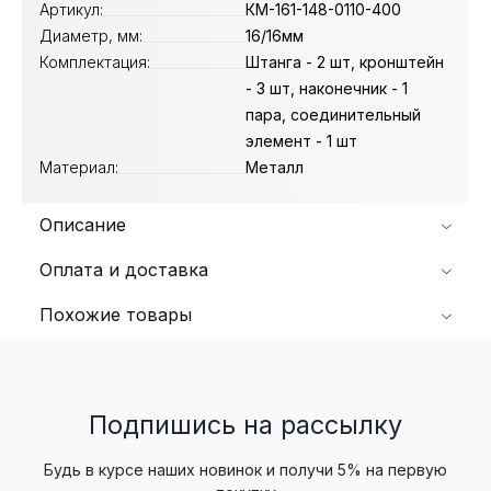
Артикул:
КМ-161-148-0110-400
Диаметр, мм:
16/16мм
Комплектация:
Штанга - 2 шт, кронштейн
- 3 шт, наконечник - 1
пара, соединительный
элемент - 1 шт
Материал:
Металл
Описание
Оплата и доставка
Похожие товары
Подпишись на рассылку
Будь в курсе наших новинок и получи 5% на первую