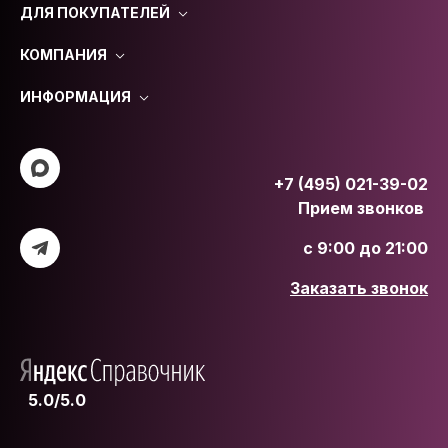
ДЛЯ ПОКУПАТЕЛЕЙ
КОМПАНИЯ
ИНФОРМАЦИЯ
+7 (495) 021-39-02
Прием звонков
с 9:00 до 21:00
Заказать звонок
5.0/5.0