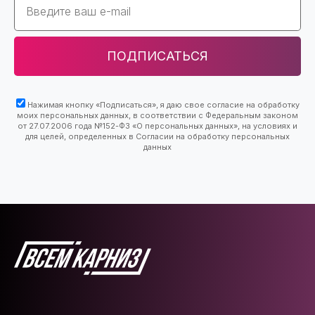
ПОДПИСАТЬСЯ
Нажимая кнопку «Подписаться», я даю свое согласие на обработку
моих персональных данных, в соответствии с Федеральным законом
от 27.07.2006 года №152-ФЗ «О персональных данных», на условиях и
для целей, определенных в Согласии на обработку персональных
данных