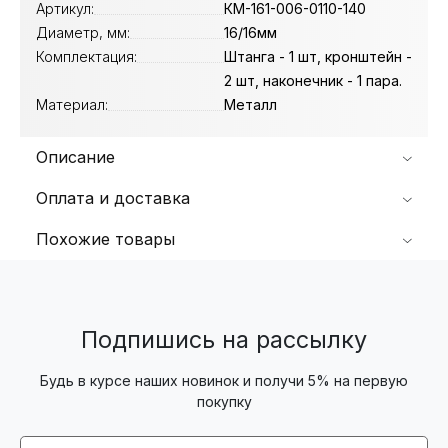
Артикул:
КМ-161-006-0110-140
Диаметр, мм:
16/16мм
Комплектация:
Штанга - 1 шт, кронштейн -
2 шт, наконечник - 1 пара.
Материал:
Металл
Описание
Оплата и доставка
Похожие товары
Подпишись на рассылку
Будь в курсе наших новинок и получи 5% на первую
покупку
Email