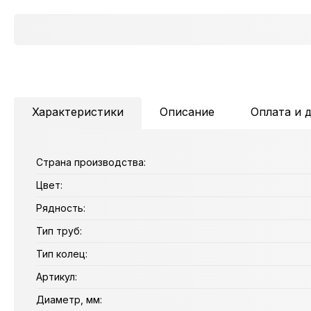
Характеристики
Описание
Оплата и 
Страна производства:
Цвет:
Рядность:
Тип труб:
Тип колец:
Артикул:
Диаметр, мм: