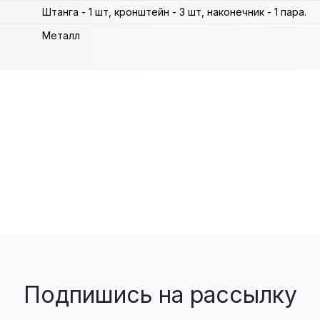
Штанга - 1 шт, кронштейн - 3 шт, наконечник - 1 пара.
Металл
Подпишись на рассылку