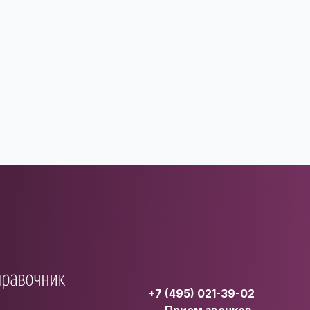
+7 (495) 021-39-02
Прием звонков