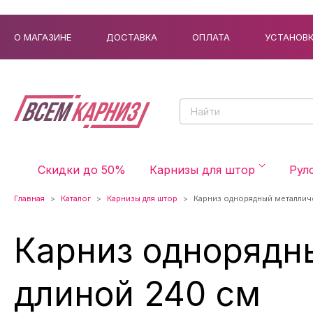
О МАГАЗИНЕ
ДОСТАВКА
ОПЛАТА
УСТАНОВ
Скидки до 50%
Карнизы для штор
Рул
Главная
Каталог
Карнизы для штор
Карниз однорядный металлич
Карниз однорядн
длиной 240 см