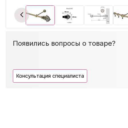
Previous
Появились вопросы о товаре?
Консультация специалиста