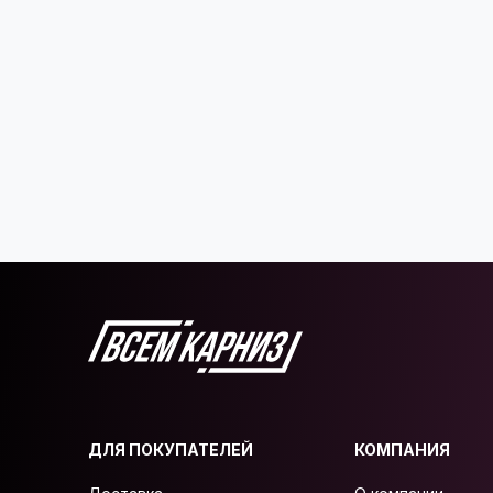
ДЛЯ ПОКУПАТЕЛЕЙ
КОМПАНИЯ