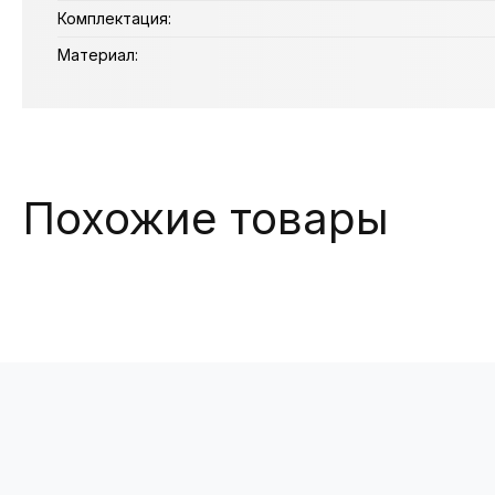
Комплектация:
Материал:
Похожие товары