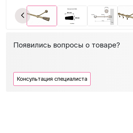
Previous
Появились вопросы о товаре?
Консультация специалиста