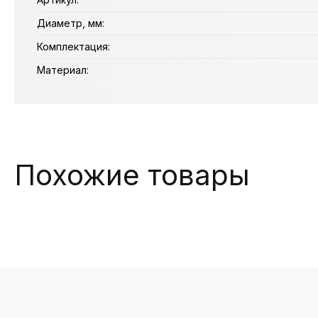
Диаметр, мм:
Комплектация:
Материал:
Похожие товары