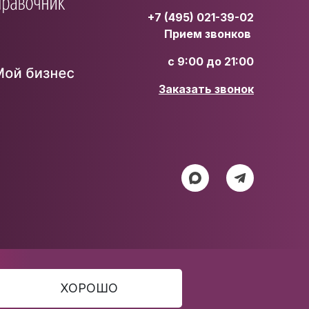
+7 (495) 021-39-02
Прием звонков
с 9:00 до 21:00
Заказать звонок
ХОРОШО