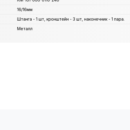
16/16мм
Штанга - 1 шт, кронштейн - 3 шт, наконечник - 1 пара.
Металл