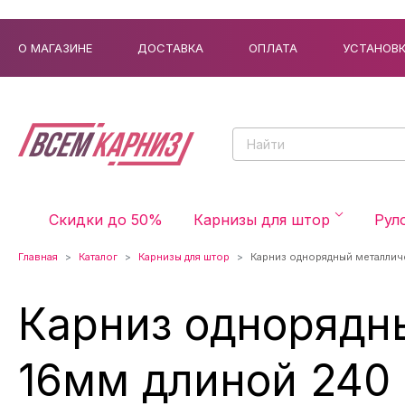
О МАГАЗИНЕ
ДОСТАВКА
ОПЛАТА
УСТАНОВ
Скидки до 50%
Карнизы для штор
Рул
Главная
Каталог
Карнизы для штор
Карниз однорядный металлич
Карниз однорядн
16мм длиной 240