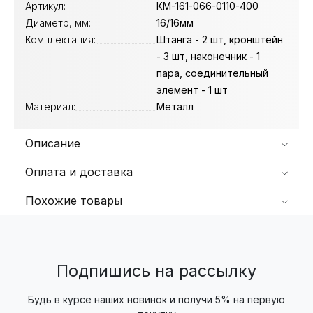
Артикул:
КМ-161-066-0110-400
Диаметр, мм:
16/16мм
Комплектация:
Штанга - 2 шт, кронштейн
- 3 шт, наконечник - 1
пара, соединительный
элемент - 1 шт
Материал:
Металл
Описание
Оплата и доставка
Похожие товары
Подпишись на рассылку
Будь в курсе наших новинок и получи 5% на первую