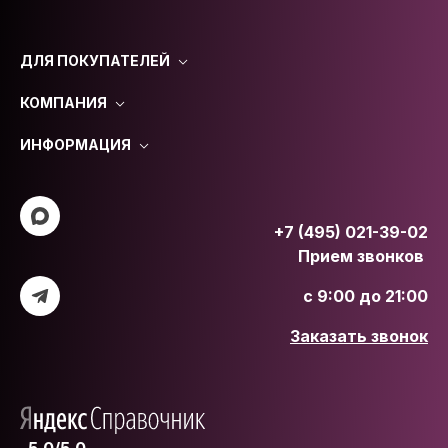
ДЛЯ ПОКУПАТЕЛЕЙ
КОМПАНИЯ
ИНФОРМАЦИЯ
+7 (495) 021-39-02
Прием звонков
с 9:00 до 21:00
Заказать звонок
5.0/5.0