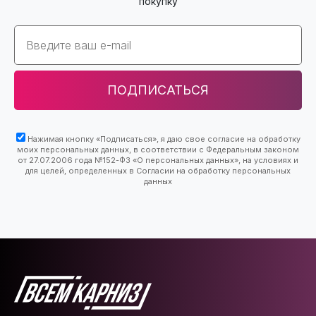
покупку
Email
ПОДПИСАТЬСЯ
Нажимая кнопку «Подписаться», я даю свое согласие на обработку
моих персональных данных, в соответствии с Федеральным законом
от 27.07.2006 года №152-ФЗ «О персональных данных», на условиях и
для целей, определенных в Согласии на обработку персональных
данных