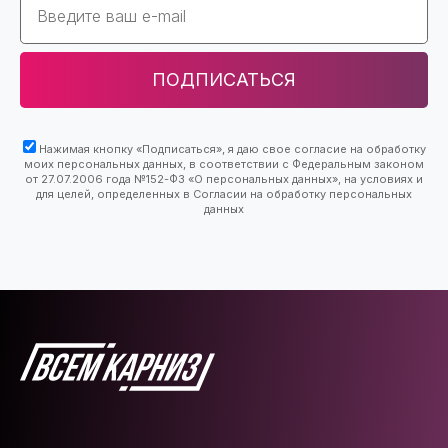
ПОДПИСАТЬСЯ
Нажимая кнопку «Подписаться», я даю свое согласие на обработку
моих персональных данных, в соответствии с Федеральным законом
от 27.07.2006 года №152-ФЗ «О персональных данных», на условиях и
для целей, определенных в Согласии на обработку персональных
данных