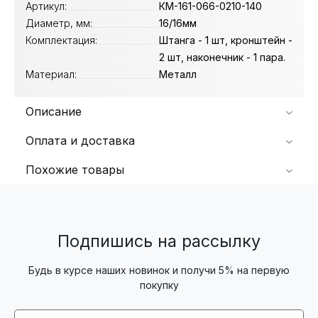
Артикул:
КМ-161-066-0210-140
Диаметр, мм:
16/16мм
Комплектация:
Штанга - 1 шт, кронштейн -
2 шт, наконечник - 1 пара.
Материал:
Металл
Описание
Оплата и доставка
Похожие товары
Подпишись на рассылку
Будь в курсе наших новинок и получи 5% на первую
покупку
Email