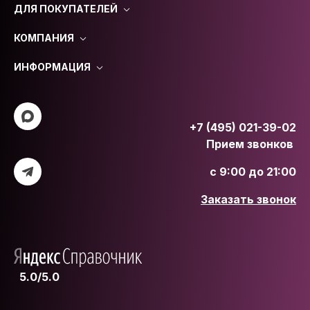
ДЛЯ ПОКУПАТЕЛЕЙ
КОМПАНИЯ
ИНФОРМАЦИЯ
+7 (495) 021-39-02
Прием звонков
с 9:00 до 21:00
Заказать звонок
5.0/5.0