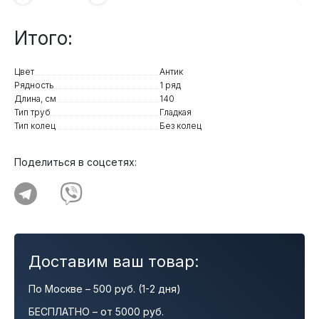
Итого:
Цвет
Антик
Рядность
1 ряд
Длина, см
140
Тип труб
Гладкая
Тип колец
Без колец
Поделиться в соцсетях:
Доставим ваш товар:
По Москве – 500 руб. (1-2 дня)
БЕСПЛАТНО – от 5000 руб.