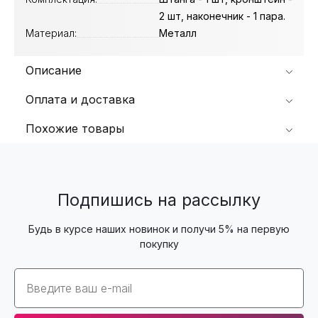
2 шт, наконечник - 1 пара.
Материал:
Металл
Описание
Оплата и доставка
Похожие товары
Подпишись на рассылку
Будь в курсе наших новинок и получи 5% на первую
покупку
Email