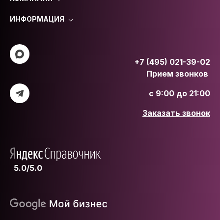
ИНФОРМАЦИЯ
+7 (495) 021-39-02
Прием звонков
с 9:00 до 21:00
Заказать звонок
5.0/5.0