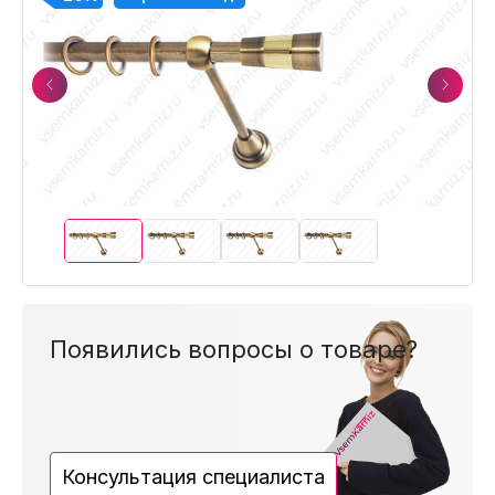
Previous
Next
Появились вопросы о товаре?
Консультация специалиста