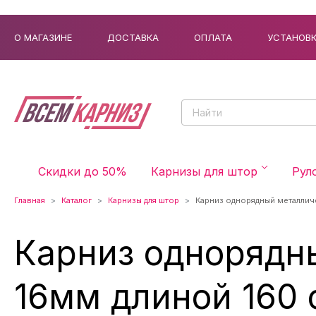
О МАГАЗИНЕ
ДОСТАВКА
ОПЛАТА
УСТАНОВ
Скидки до 50%
Карнизы для штор
Рул
Главная
Каталог
Карнизы для штор
Карниз однорядный металлич
Карниз однорядн
16мм длиной 160 