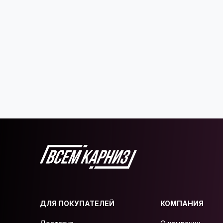
ДЛЯ ПОКУПАТЕЛЕЙ
КОМПАНИЯ