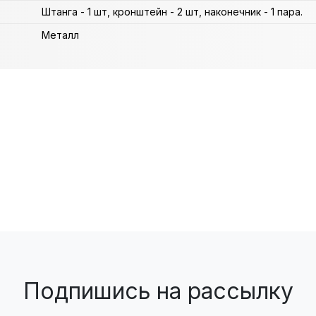
Штанга - 1 шт, кронштейн - 2 шт, наконечник - 1 пара.
Металл
Подпишись на рассылку