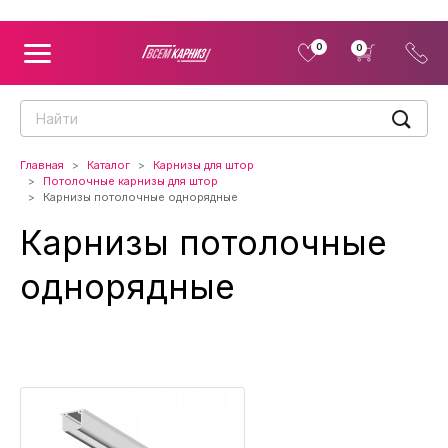
0
0
Главная
Каталог
Карнизы для штор
Потолочные карнизы для штор
Карнизы потолочные однорядные
Карнизы потолочные
однорядные