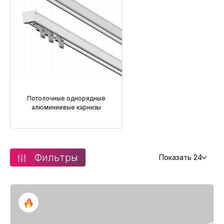
Потолочные однорядные
алюминиевые карнизы
Фильтры