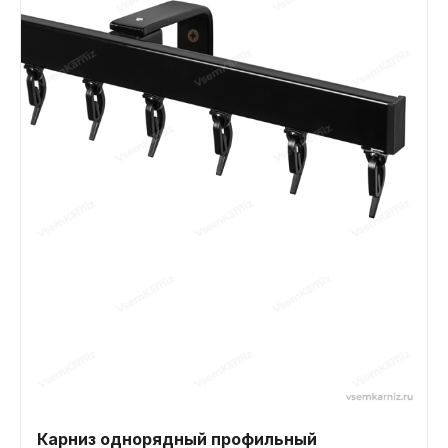
Карниз однорядный профильный