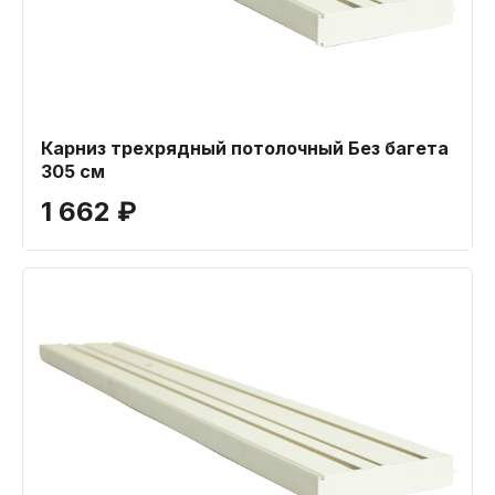
Карниз трехрядный потолочный Без багета
305 см
1 662 ₽