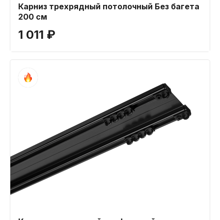
Карниз трехрядный потолочный Без багета
200 см
1 011 ₽