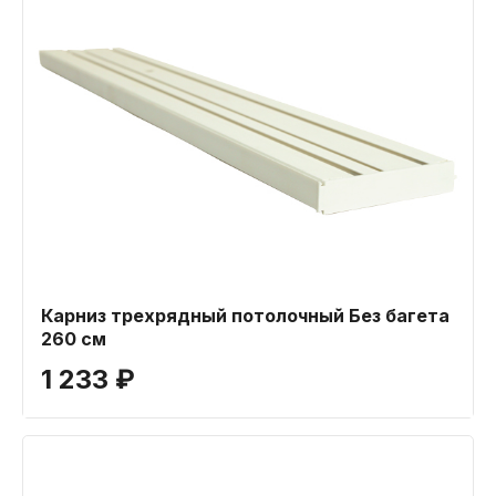
Карниз трехрядный потолочный Без багета
260 см
1 233 ₽