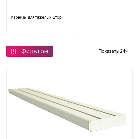
Карнизы для тяжелых штор
Фильтры