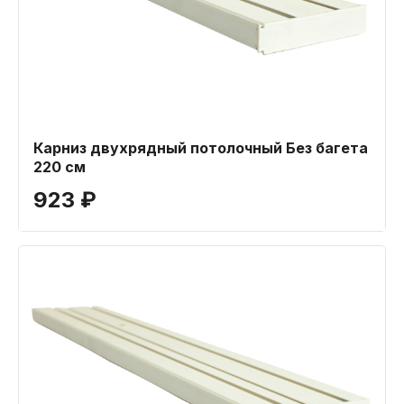
Карниз двухрядный потолочный Без багета
220 см
923 ₽