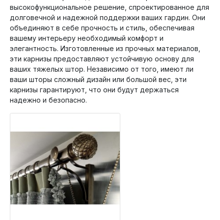
высокофункциональное решение, спроектированное для
долговечной и надежной поддержки ваших гардин. Они
объединяют в себе прочность и стиль, обеспечивая
вашему интерьеру необходимый комфорт и
элегантность. Изготовленные из прочных материалов,
эти карнизы предоставляют устойчивую основу для
ваших тяжелых штор. Независимо от того, имеют ли
ваши шторы сложный дизайн или большой вес, эти
карнизы гарантируют, что они будут держаться
надежно и безопасно.