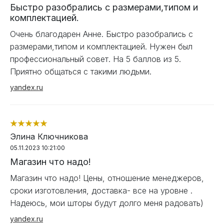
Быстро разобрались с размерами,типом и
комплектацией.
Очень благодарен Анне. Быстро разобрались с
размерами,типом и комплектацией. Нужен был
профессиональный совет. На 5 баллов из 5.
Приятно общаться с такими людьми.
yandex.ru
Элина Ключникова
05.11.2023 10:21:00
Магазин что надо!
Магазин что надо! Цены, отношение менеджеров,
сроки изготовления, доставка- все на уровне .
Надеюсь, мои шторы будут долго меня радовать)
yandex.ru