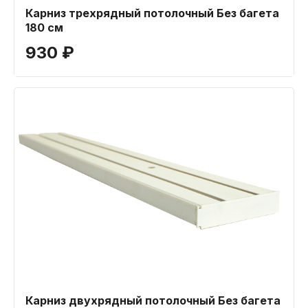
Карниз трехрядный потолочный Без багета
180 см
930 ₽
Карниз двухрядный потолочный Без багета