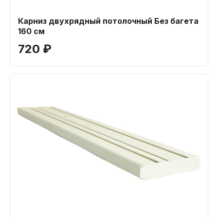
Карниз двухрядный потолочный Без багета
160 см
720 ₽