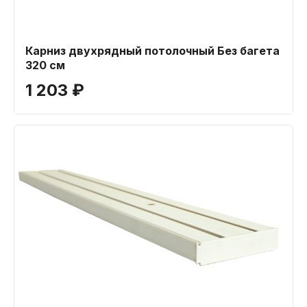
Карниз двухрядный потолочный Без багета
320 см
1 203 ₽