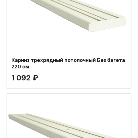
Карниз трехрядный потолочный Без багета
220 см
1 092 ₽