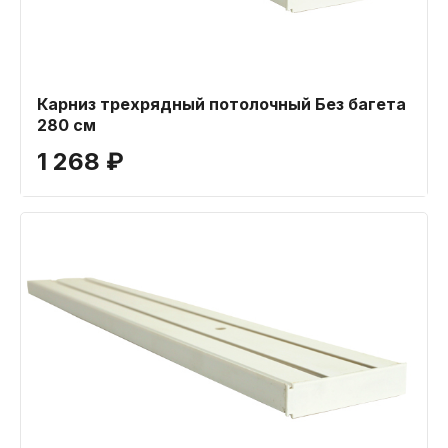
Карниз трехрядный потолочный Без багета
280 см
1 268 ₽