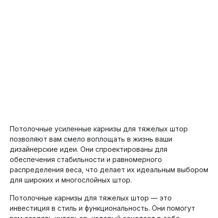
Потолочные усиленные карнизы для тяжелых штор
позволяют вам смело воплощать в жизнь ваши
дизайнерские идеи. Они спроектированы для
обеспечения стабильности и равномерного
распределения веса, что делает их идеальным выбором
для широких и многослойных штор.
Потолочные карнизы для тяжелых штор — это
инвестиция в стиль и функциональность. Они помогут