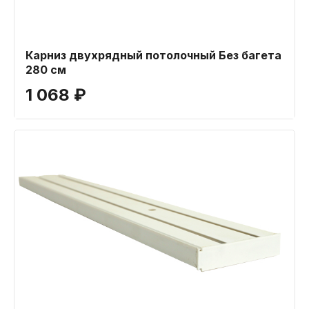
Карниз двухрядный потолочный Без багета
280 см
1 068 ₽