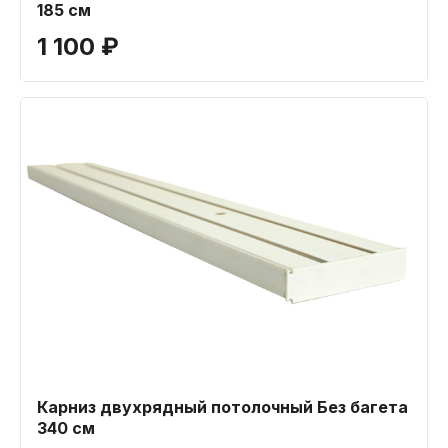
185 см
1 100 ₽
Карниз двухрядный потолочный Без багета
340 см