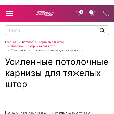
0
0
Главная
Каталог
Карнизы для штор
Потолочные карнизы для штор
Усиленные потолочные карнизы для тяжелых штор
Усиленные потолочные
карнизы для тяжелых
штор
Потолочные карнизы для тяжелых штор — это