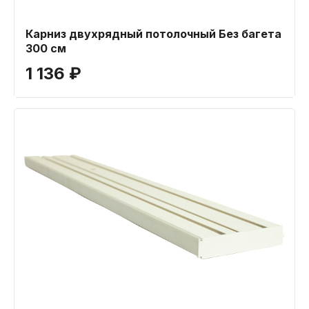
Карниз двухрядный потолочный Без багета
300 см
1 136 ₽