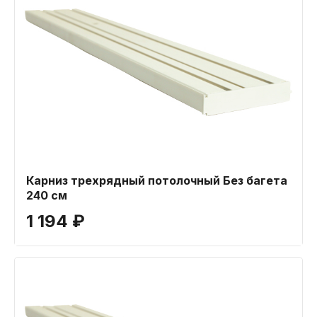
Карниз трехрядный потолочный Без багета
240 см
1 194 ₽