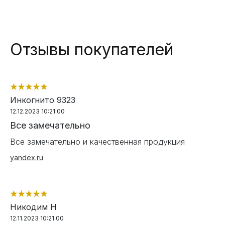
Отзывы покупателей
Инкогнито 9323
12.12.2023 10:21:00
Все замечательно
Все замечательно и качественная продукция
yandex.ru
Никодим Н
12.11.2023 10:21:00