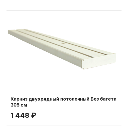
Карниз двухрядный потолочный Без багета
305 см
1 448 ₽