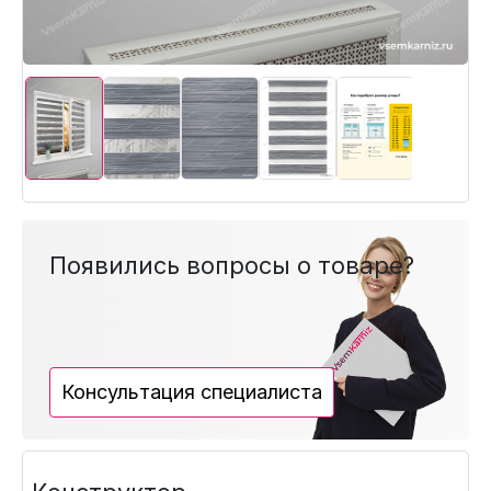
Появились вопросы о товаре?
Консультация специалиста