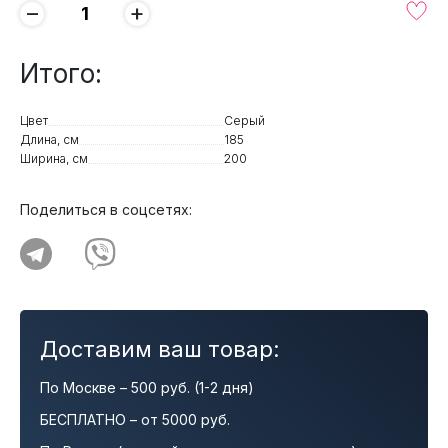
−
+
Итого:
Цвет
Серый
Длина, см
185
Ширина, см
200
Поделиться в соцсетях:
Доставим ваш товар:
По Москве – 500 руб. (1-2 дня)
БЕСПЛАТНО – от 5000 руб.