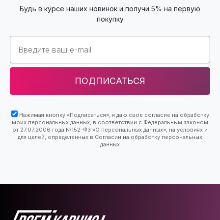
Будь в курсе наших новинок и получи 5% на первую
покупку
Email
ПОДПИСАТЬСЯ
Нажимая кнопку «Подписаться», я даю свое согласие на обработку
моих персональных данных, в соответствии с Федеральным законом
от 27.07.2006 года №152-ФЗ «О персональных данных», на условиях и
для целей, определенных в Согласии на обработку персональных
данных