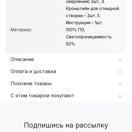
сверления) 2шт, 4.
Кронштейн для откидной
створки – 2шт. 5.
Инструкция – 1шт.
Материал:
100% ПЭ,
Светопроницаемость
50%
Описание
Оплата и доставка
Похожие товары
С этим товаром покупают
Подпишись на рассылку