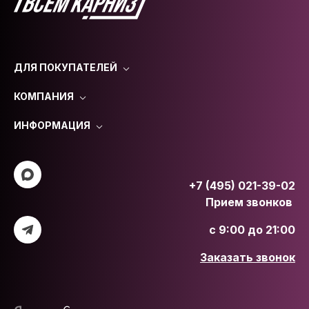
ДЛЯ ПОКУПАТЕЛЕЙ
КОМПАНИЯ
ИНФОРМАЦИЯ
+7 (495) 021-39-02
Прием звонков
с 9:00 до 21:00
Заказать звонок