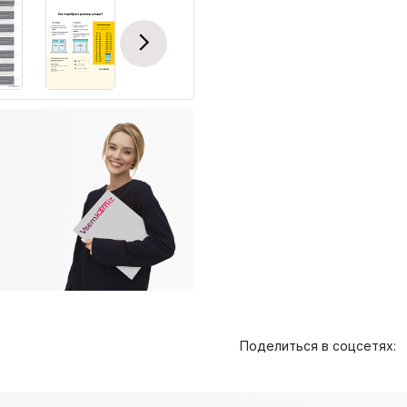
Next
Поделиться в соцсетях: