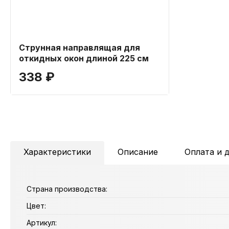
Струнная направлящая для
откидных окон длиной 225 см
338 ₽
Характеристики
Описание
Оплата и 
Страна производства:
Цвет:
Артикул: