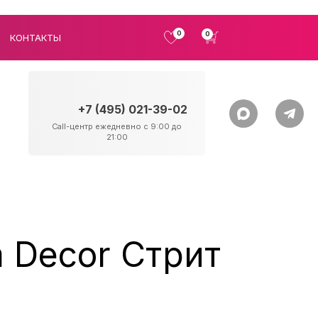
0
0
КОНТАКТЫ
+7 (495) 021-39-02
Call-центр ежедневно с 9:00 до
21:00
 Decor Стрит