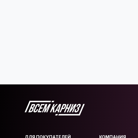
ДЛЯ ПОКУПАТЕЛЕЙ
КОМПАНИЯ