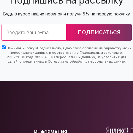
Подпишись на рассылку
Будь в курсе наших новинок и получи 5% на первую покупку
Email
ПОДПИСАТЬСЯ
Нажимая кнопку «Подписаться», я даю свое согласие на обработку моих
персональных данных, в соответствии с Федеральным законом от
27.07.2006 года №152-ФЗ «О персональных данных», на условиях и для
целей, определенных в Согласии на обработку персональных данных
ИНФОРМАЦИЯ