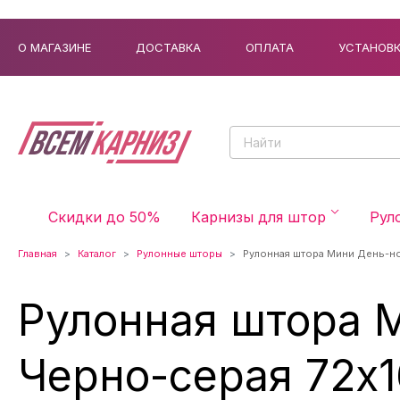
О МАГАЗИНЕ
ДОСТАВКА
ОПЛАТА
УСТАНОВ
Скидки до 50%
Карнизы для штор
Рул
Главная
Каталог
Рулонные шторы
Рулонная штора Мини День-но
Рулонная штора 
Черно-серая 72x1