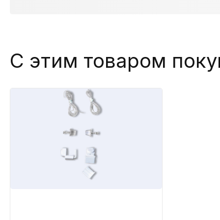
С этим товаром пок