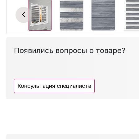
Previous
Появились вопросы о товаре?
Консультация специалиста