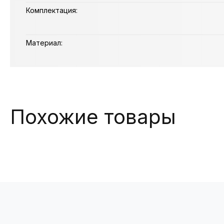
Комплектация:
Материал:
Похожие товары