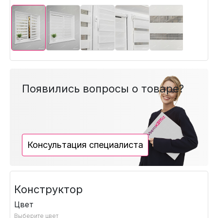
Появились вопросы о товаре?
Консультация специалиста
Конструктор
Цвет
Выберите цвет