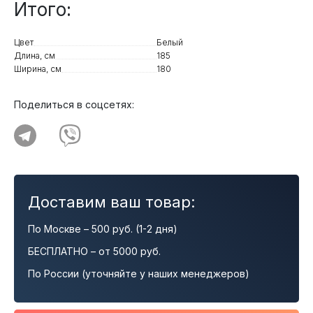
Итого:
Цвет
Белый
Длина, см
185
Ширина, см
180
Поделиться в соцсетях:
Доставим ваш товар:
По Москве – 500 руб. (1-2 дня)
БЕСПЛАТНО – от 5000 руб.
По России (уточняйте у наших менеджеров)