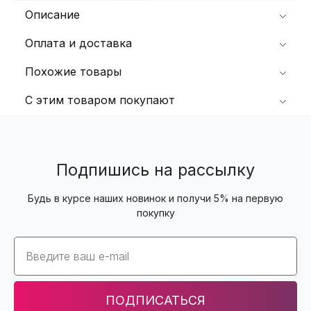
Описание
Оплата и доставка
Похожие товары
С этим товаром покупают
Подпишись на рассылку
Будь в курсе наших новинок и получи 5% на первую
покупку
Email
ПОДПИСАТЬСЯ