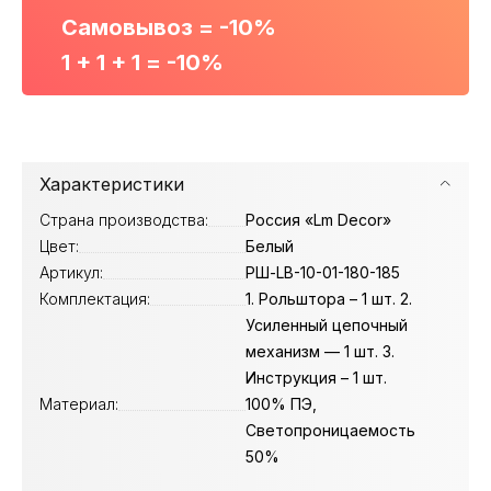
Самовывоз = -10%
1 + 1 + 1 = -10%
Характеристики
Страна производства:
Россия «Lm Decor»
Цвет:
Белый
Артикул:
РШ-LB-10-01-180-185
Комплектация:
1. Рольштора – 1 шт. 2.
Усиленный цепочный
механизм — 1 шт. 3.
Инструкция – 1 шт.
Материал:
100% ПЭ,
Светопроницаемость
50%