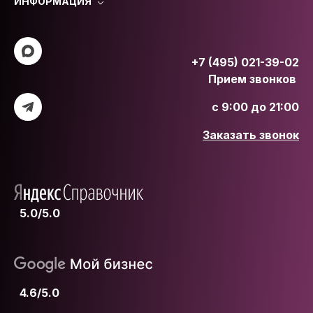
ИНФОРМАЦИЯ
+7 (495) 021-39-02
Прием звонков
с 9:00 до 21:00
Заказать звонок
5.0/5.0
4.6/5.0