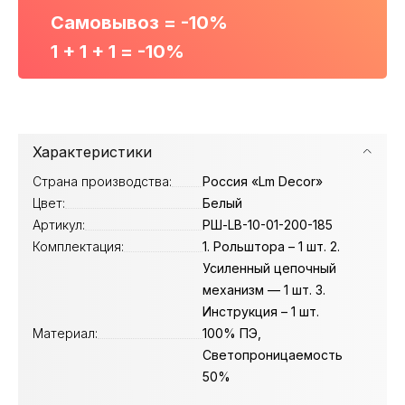
Самовывоз = -10%
1 + 1 + 1 = -10%
Характеристики
Страна производства:
Россия «Lm Decor»
Цвет:
Белый
Артикул:
РШ-LB-10-01-200-185
Комплектация:
1. Рольштора – 1 шт. 2.
Усиленный цепочный
механизм — 1 шт. 3.
Инструкция – 1 шт.
Материал:
100% ПЭ,
Светопроницаемость
50%