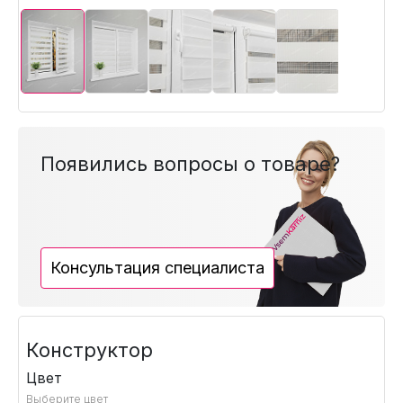
Появились вопросы о товаре?
Консультация специалиста
Конструктор
Цвет
Выберите цвет