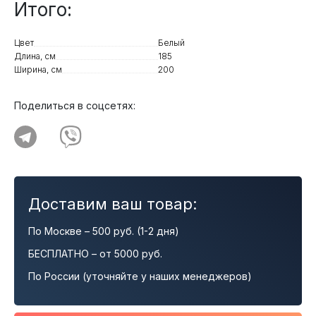
Итого:
Цвет
Белый
Длина, см
185
Ширина, см
200
Поделиться в соцсетях:
Доставим ваш товар:
По Москве – 500 руб. (1-2 дня)
БЕСПЛАТНО – от 5000 руб.
По России (уточняйте у наших менеджеров)