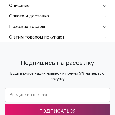
Описание
Оплата и доставка
Похожие товары
С этим товаром покупают
Подпишись на рассылку
Будь в курсе наших новинок и получи 5% на первую
покупку
Email
ПОДПИСАТЬСЯ