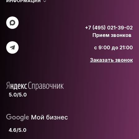
ИНФОРМАЦИЯ
+7 (495) 021-39-02
Прием звонков
с 9:00 до 21:00
Заказать звонок
5.0/5.0
4.6/5.0