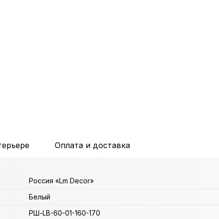
терьере
Оплата и доставка
Россия «Lm Decor»
Белый
РШ-LB-60-01-160-170