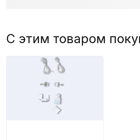
С этим товаром пок