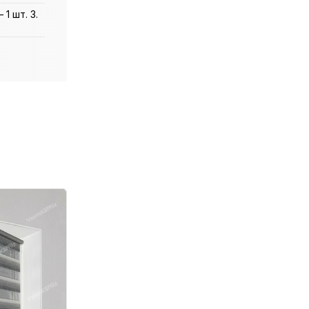
1 шт. 3.