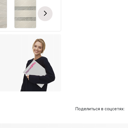
Next
Поделиться в соцсетях: