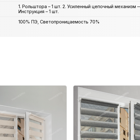
1. Рольштора – 1 шт. 2. Усиленный цепочный механизм — 
Инструкция – 1 шт.
100% ПЭ, Светопроницаемость 70%