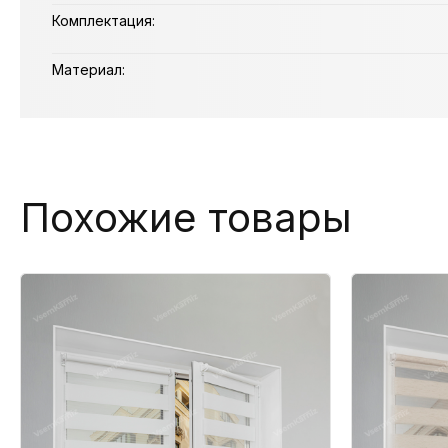
Комплектация:
Материал:
Похожие товары