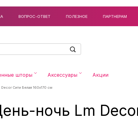
КА
ВОПРОС-ОТВЕТ
ПОЛЕЗНОЕ
ПАРТНЕРАМ
онные шторы
Аксессуары
Акции
 Decor Сити Белая 160x170 см
ень-ночь Lm Deco