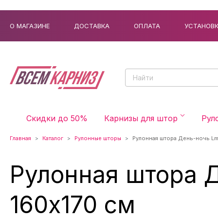
О МАГАЗИНЕ
ДОСТАВКА
ОПЛАТА
УСТАНОВ
Скидки до 50%
Карнизы для штор
Рул
Главная
Каталог
Рулонные шторы
Рулонная штора День-ночь Lm
Рулонная штора Д
160x170 см