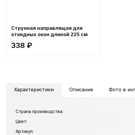
Струнная направлящая для
откидных окон длиной 225 см
338 ₽
Характеристики
Описание
Фото в ин
Страна производства:
Цвет:
Артикул: