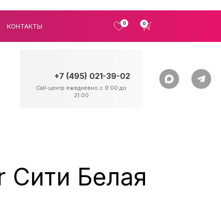
0
0
КОНТАКТЫ
+7 (495) 021-39-02
Call-центр ежедневно с 9:00 до
21:00
r Сити Белая