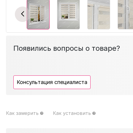
Previous
Появились вопросы о товаре?
Консультация специалиста
Как замерить
Как установить