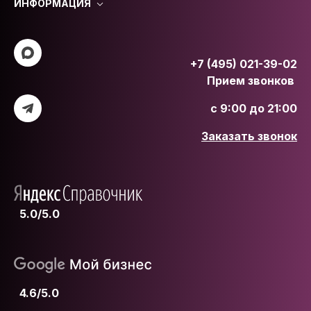
ИНФОРМАЦИЯ
+7 (495) 021-39-02
Прием звонков
с 9:00 до 21:00
Заказать звонок
5.0/5.0
4.6/5.0