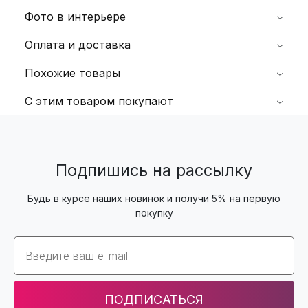
Фото в интерьере
Оплата и доставка
Похожие товары
С этим товаром покупают
Подпишись на рассылку
Будь в курсе наших новинок и получи 5% на первую
покупку
Email
ПОДПИСАТЬСЯ