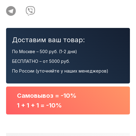
Доставим ваш товар:
По Москве – 500 руб. (1-2 дня)
БЕСПЛАТНО – от 5000 руб.
По России (уточняйте у наших менеджеров)
Самовывоз = -10%
1 + 1 + 1 = -10%